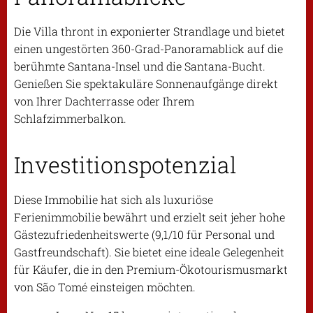
Die Villa thront in exponierter Strandlage und bietet
einen ungestörten 360-Grad-Panoramablick auf die
berühmte Santana-Insel und die Santana-Bucht.
Genießen Sie spektakuläre Sonnenaufgänge direkt
von Ihrer Dachterrasse oder Ihrem
Schlafzimmerbalkon.
Investitionspotenzial
Diese Immobilie hat sich als luxuriöse
Ferienimmobilie bewährt und erzielt seit jeher hohe
Gästezufriedenheitswerte (9,1/10 für Personal und
Gastfreundschaft). Sie bietet eine ideale Gelegenheit
für Käufer, die in den Premium-Ökotourismusmarkt
von São Tomé einsteigen möchten.