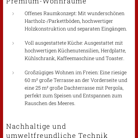
Premium-Wohnräume
Offenes Raumkonzept: Mit wunderschönen
Hartholz-/Parkettböden, hochwertiger
Holzkonstruktion und separaten Eingängen.
Voll ausgestattete Küche: Ausgestattet mit
hochwertigen Küchenutensilien, Herdplatte,
Kühlschrank, Kaffeemaschine und Toaster.
Großzügiges Wohnen im Freien: Eine riesige
60 m² große Terrasse an der Vorderseite und
eine 25 m² große Dachterrasse mit Pergola,
perfekt zum Speisen und Entspannen zum
Rauschen des Meeres.
Nachhaltige und
umweltfreundliche Technik