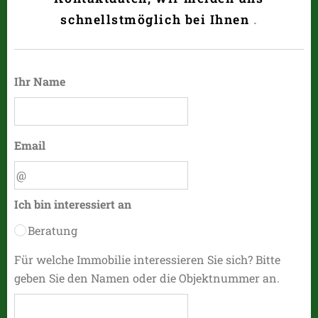
schnellstmöglich bei Ihnen
.
Ihr Name
Email
Ich bin interessiert an
Beratung
Für welche Immobilie interessieren Sie sich? Bitte
geben Sie den Namen oder die Objektnummer an.