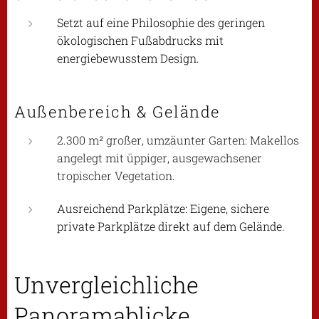
Setzt auf eine Philosophie des geringen
ökologischen Fußabdrucks mit
energiebewusstem Design.
Außenbereich & Gelände
2.300 m² großer, umzäunter Garten: Makellos
angelegt mit üppiger, ausgewachsener
tropischer Vegetation.
Ausreichend Parkplätze: Eigene, sichere
private Parkplätze direkt auf dem Gelände.
Unvergleichliche
Panoramablicke