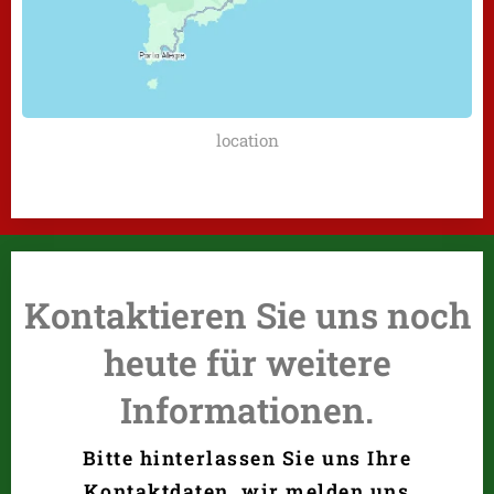
location
Kontaktieren Sie uns noch
heute für weitere
Informationen.
Bitte hinterlassen Sie uns Ihre
Kontaktdaten, wir melden uns