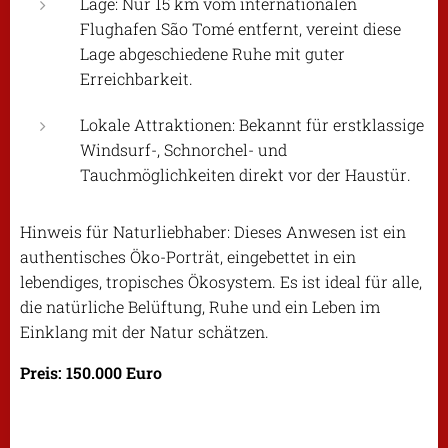
Lage: Nur 15 km vom internationalen
Flughafen São Tomé entfernt, vereint diese
Lage abgeschiedene Ruhe mit guter
Erreichbarkeit.
Lokale Attraktionen: Bekannt für erstklassige
Windsurf-, Schnorchel- und
Tauchmöglichkeiten direkt vor der Haustür.
Hinweis für Naturliebhaber: Dieses Anwesen ist ein
authentisches Öko-Porträt, eingebettet in ein
lebendiges, tropisches Ökosystem. Es ist ideal für alle,
die natürliche Belüftung, Ruhe und ein Leben im
Einklang mit der Natur schätzen.
Preis: 150.000 Euro