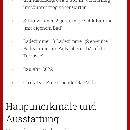
umzäunter tropischer Garten
Schlafzimmer: 2 geräumige Schlafzimmer
(mit eigenem Bad)
Badezimmer: 3 Badezimmer (2 en-suite, 1
Badezimmer im Außenbereich/auf der
Terrasse)
Baujahr: 2022
Objekttyp: Freistehende Öko-Villa
Hauptmerkmale und
Ausstattung