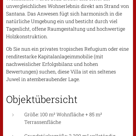
unvergleichliches Wohnerlebnis direkt am Strand von
Santana. Das Anwesen fügt sich harmonisch in die
natürliche Umgebung ein und besticht durch viel
Tageslicht, offene Raumgestaltung und hochwertige
Holzkonstruktion.
Ob Sie nun ein privates tropisches Refugium oder eine
renditestarke Kapitalanlageimmobilie (mit
nachweislicher Erfolgsbilanz und hohen
Bewertungen) suchen, diese Villa ist ein seltenes
Juwel in atemberaubender Lage.
Objektübersicht
Größe: 100 m² Wohnfläche + 85 m²
Terrassenfläche
Grundstücksgröße: 2.300 m² vollständig