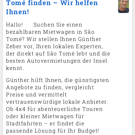
Tomé finden – Wir helfen
Ihnen!
Hallo! 🚗 Suchen Sie einen
bezahlbaren Mietwagen in São
Tomé? Wir stellen Ihnen Günther
Zeber vor, Ihren lokalen Experten,
der direkt auf São Tomé lebt und die
besten Autovermietungen der Insel
kennt.
Günther hilft Ihnen, die günstigsten
Angebote zu finden, vergleicht
Preise und vermittelt
vertrauenswürdige lokale Anbieter.
Ob 4x4 für abenteuerliche Touren
oder kleiner Mietwagen für
Stadtfahrten – er findet die
passende Lösung für Ihr Budget!