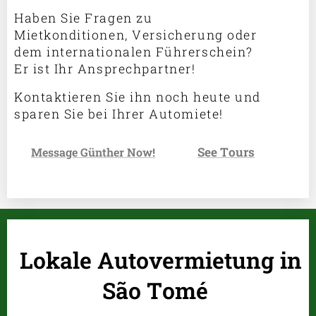
Haben Sie Fragen zu
Mietkonditionen, Versicherung oder
dem internationalen Führerschein?
Er ist Ihr Ansprechpartner!
Kontaktieren Sie ihn noch heute und
sparen Sie bei Ihrer Automiete!
See Tours
✉️
Message Günther Now!
👉
Lokale Autovermietung in
São Tomé