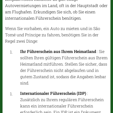
Autovermietungen im Land, oft in der Hauptstadt oder
am Flughafen. Erkundigen Sie sich, ob Sie einen
internationalen Führerschein benötigen.
Wenn Sie vorhaben, ein Auto zu mieten und in São
Tomé und Príncipe zu fahren, benötigen Sie in der
Regel zwei Dinge:
Ihr Führerschein aus Ihrem Heimatland
: Sie
sollten Ihren gültigen Führerschein aus Ihrem
Heimatland mitführen. Stellen Sie sicher, dass
der Führerschein nicht abgelaufen und in
gutem Zustand ist, sodass die Angaben lesbar
sind.
Internationaler Führerschein (IDP)
:
Zusätzlich zu Ihrem regulären Führerschein
kann ein internationaler Führerschein
erforderlich sein. Ein IDP ist ein Dokument,