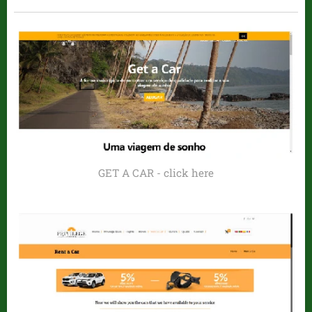
GET A CAR - click here