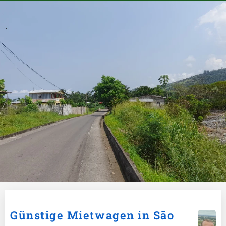
.
Günstige Mietwagen in São