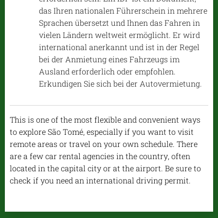
das Ihren nationalen Führerschein in mehrere
Sprachen übersetzt und Ihnen das Fahren in
vielen Ländern weltweit ermöglicht. Er wird
international anerkannt und ist in der Regel
bei der Anmietung eines Fahrzeugs im
Ausland erforderlich oder empfohlen.
Erkundigen Sie sich bei der Autovermietung.
This is one of the most flexible and convenient ways
to explore São Tomé, especially if you want to visit
remote areas or travel on your own schedule. There
are a few car rental agencies in the country, often
located in the capital city or at the airport. Be sure to
check if you need an international driving permit.