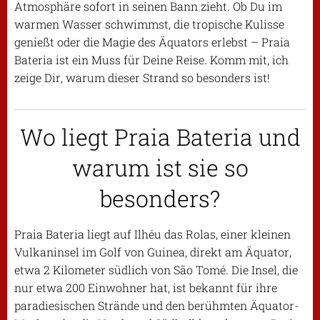
Atmosphäre sofort in seinen Bann zieht. Ob Du im
warmen Wasser schwimmst, die tropische Kulisse
genießt oder die Magie des Äquators erlebst – Praia
Bateria ist ein Muss für Deine Reise. Komm mit, ich
zeige Dir, warum dieser Strand so besonders ist!
Wo liegt Praia Bateria und
warum ist sie so
besonders?
Praia Bateria liegt auf Ilhéu das Rolas, einer kleinen
Vulkaninsel im Golf von Guinea, direkt am Äquator,
etwa 2 Kilometer südlich von São Tomé. Die Insel, die
nur etwa 200 Einwohner hat, ist bekannt für ihre
paradiesischen Strände und den berühmten Äquator-