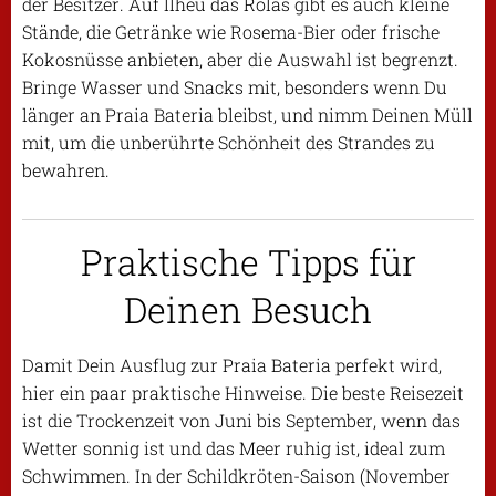
der Besitzer. Auf Ilhéu das Rolas gibt es auch kleine
Stände, die Getränke wie Rosema-Bier oder frische
Kokosnüsse anbieten, aber die Auswahl ist begrenzt.
Bringe Wasser und Snacks mit, besonders wenn Du
länger an Praia Bateria bleibst, und nimm Deinen Müll
mit, um die unberührte Schönheit des Strandes zu
bewahren.
Praktische Tipps für
Deinen Besuch
Damit Dein Ausflug zur Praia Bateria perfekt wird,
hier ein paar praktische Hinweise. Die beste Reisezeit
ist die Trockenzeit von Juni bis September, wenn das
Wetter sonnig ist und das Meer ruhig ist, ideal zum
Schwimmen. In der Schildkröten-Saison (November