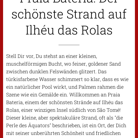
schönste Strand auf
Ilhéu das Rolas
Stell Dir vor, Du stehst an einer kleinen,
muschelförmigen Bucht, wo feiner, goldener Sand
zwischen dunklen Felswänden glitzert. Das
türkisfarbene Wasser schimmert so klar, dass es wie
ein natürlicher Pool wirkt, und Palmen rahmen die
Szene wie ein Gemälde ein. Willkommen an Praia
Bateria, einem der schönsten Strände auf Ilhéu das
Rolas, einer winzigen Insel südlich von São Tomé!
Dieser kleine, aber spektakuläre Strand, oft als "die
Perle des Äquators" beschrieben, ist ein Ort, der Dich
mit seiner unberührten Schönheit und friedlichen