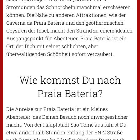
Strömungen das Schnorcheln manchmal erschweren
können. Die Nähe zu anderen Attraktionen, wie der
Caverna da Praia Bateria und den geothermischen
Geysiren der Insel, macht den Strand zu einem idealen
Ausgangspunkt für Abenteuer. Praia Bateria ist ein
Ort, der Dich mit seiner schlichten, aber
überwältigenden Schönheit sofort verzaubert.
Wie kommst Du nach
Praia Bateria?
Die Anreise zur Praia Bateria ist ein kleines
Abenteuer, das Deinen Besuch noch unvergesslicher
macht. Von der Hauptstadt São Tomé aus fährst Du
etwa anderthalb Stunden entlang der EN-2 Straße