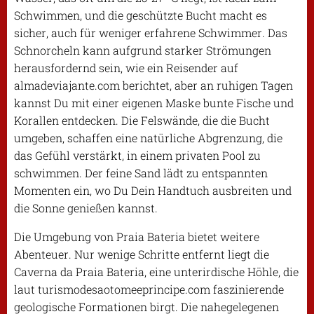
Schwimmen, und die geschützte Bucht macht es
sicher, auch für weniger erfahrene Schwimmer. Das
Schnorcheln kann aufgrund starker Strömungen
herausfordernd sein, wie ein Reisender auf
almadeviajante.com berichtet, aber an ruhigen Tagen
kannst Du mit einer eigenen Maske bunte Fische und
Korallen entdecken. Die Felswände, die die Bucht
umgeben, schaffen eine natürliche Abgrenzung, die
das Gefühl verstärkt, in einem privaten Pool zu
schwimmen. Der feine Sand lädt zu entspannten
Momenten ein, wo Du Dein Handtuch ausbreiten und
die Sonne genießen kannst.
Die Umgebung von Praia Bateria bietet weitere
Abenteuer. Nur wenige Schritte entfernt liegt die
Caverna da Praia Bateria, eine unterirdische Höhle, die
laut turismodesaotomeeprincipe.com faszinierende
geologische Formationen birgt. Die nahegelegenen