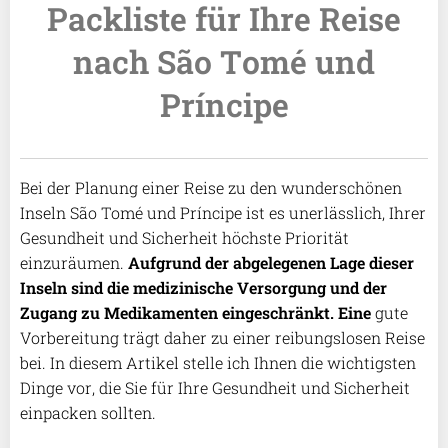
Packliste für Ihre Reise
nach São Tomé und
Príncipe
Bei der Planung einer Reise zu den wunderschönen
Inseln São Tomé und Príncipe ist es unerlässlich, Ihrer
Gesundheit und Sicherheit höchste Priorität
einzuräumen.
Aufgrund der abgelegenen Lage dieser
Inseln sind die medizinische Versorgung und der
Zugang zu Medikamenten eingeschränkt. Eine
gute
Vorbereitung trägt daher zu einer reibungslosen Reise
bei. In diesem Artikel stelle ich Ihnen die wichtigsten
Dinge vor, die Sie für Ihre Gesundheit und Sicherheit
einpacken sollten.