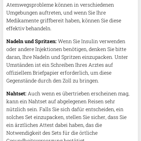
Atemwegsprobleme können in verschiedenen
Umgebungen auftreten, und wenn Sie Ihre
Medikamente griffbereit haben, können Sie diese
effektiv behandeln.
Nadeln und Spritzen:
Wenn Sie Insulin verwenden
oder andere Injektionen benötigen, denken Sie bitte
daran, Ihre Nadeln und Spritzen einzupacken. Unter
Umständen ist ein Schreiben Ihres Arztes auf
offiziellem Briefpapier erforderlich, um diese
Gegenstände durch den Zoll zu bringen.
Nahtset:
Auch wenn es übertrieben erscheinen mag,
kann ein Nahtset auf abgelegenen Reisen sehr
nützlich sein. Falls Sie sich dafür entscheiden, ein
solches Set einzupacken, stellen Sie sicher, dass Sie
ein ärztliches Attest dabei haben, das die
Notwendigkeit des Sets für die örtliche
Gesundheitsversorgung bestätigt.