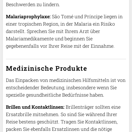
Beschwerden zu lindern.
Malariaprophylaxe:
São Tomé und Príncipe liegen in
einer tropischen Region, in der Malaria ein Risiko
darstellt. Sprechen Sie mit Ihrem Arzt über
Malariamedikamente und beginnen Sie
gegebenenfalls vor Ihrer Reise mit der Einnahme.
Medizinische Produkte
Das Einpacken von medizinischen Hilfsmitteln ist von
entscheidender Bedeutung, insbesondere wenn Sie
spezielle gesundheitliche Bedürfnisse haben.
Brillen und Kontaktlinsen:
Brillenträger sollten eine
Ersatzbrille mitnehmen. So sind Sie während Ihrer
Reise bestens geschützt. Tragen Sie Kontaktlinsen,
packen Sie ebenfalls Ersatzlinsen und die nötige