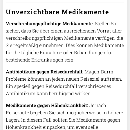
Unverzichtbare Medikamente
Verschreibungspflichtige Medikamente:
Stellen Sie
sicher, dass Sie über einen ausreichenden Vorrat aller
verschreibungspflichtigen Medikamente verfügen, die
Sie regelmäßig einnehmen. Dies können Medikamente
für die tägliche Einnahme oder Behandlungen für
bestehende Erkrankungen sein.
Antibiotikum gegen Reisedurchfall:
Magen-Darm-
Probleme können an jedem neuen Reiseziel auftreten.
Ein speziell gegen Reisedurchfall verschriebenes
Antibiotikum kann beruhigend wirken.
Medikamente gegen Höhenkrankheit:
Je nach
Reiseroute begeben Sie sich möglicherweise in höhere
Lagen. In diesem Fall sollten Sie Medikamente gegen
Höhenkrankheit einpacken, um eventuelle