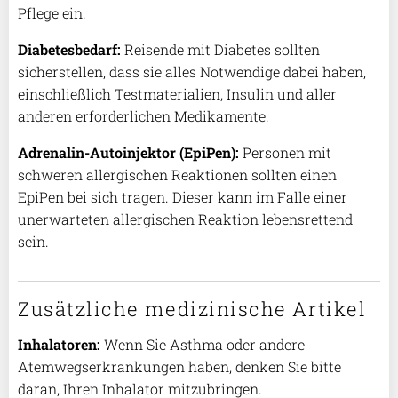
Pflege ein.
Diabetesbedarf:
Reisende mit Diabetes sollten
sicherstellen, dass sie alles Notwendige dabei haben,
einschließlich Testmaterialien, Insulin und aller
anderen erforderlichen Medikamente.
Adrenalin-Autoinjektor (EpiPen):
Personen mit
schweren allergischen Reaktionen sollten einen
EpiPen bei sich tragen. Dieser kann im Falle einer
unerwarteten allergischen Reaktion lebensrettend
sein.
Zusätzliche medizinische Artikel
Inhalatoren:
Wenn Sie Asthma oder andere
Atemwegserkrankungen haben, denken Sie bitte
daran, Ihren Inhalator mitzubringen.