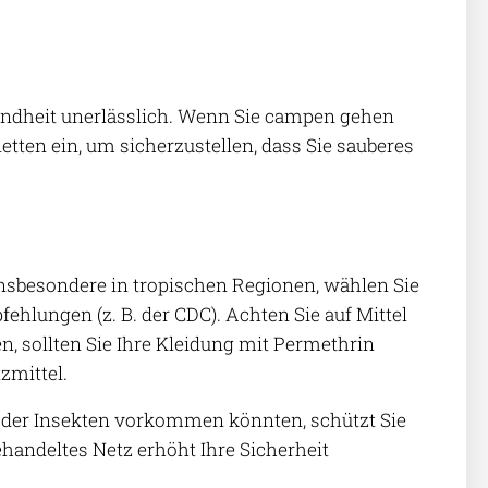
sundheit unerlässlich. Wenn Sie campen gehen
tten ein, um sicherzustellen, dass Sie sauberes
insbesondere in tropischen Regionen, wählen Sie
ehlungen (z. B. der CDC). Achten Sie auf Mittel
n, sollten Sie Ihre Kleidung mit Permethrin
zmittel.
n der Insekten vorkommen könnten, schützt Sie
ehandeltes Netz erhöht Ihre Sicherheit