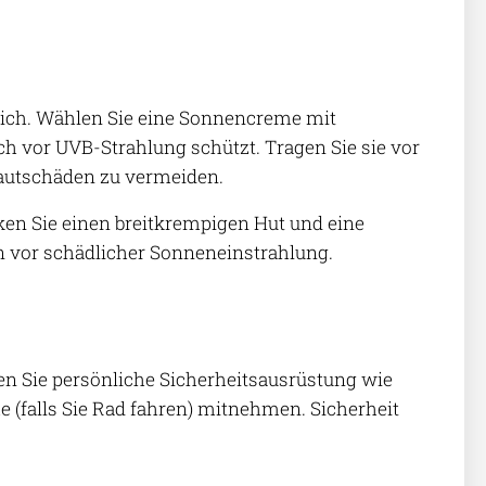
slich. Wählen Sie eine Sonnencreme mit
ch vor UVB-Strahlung schützt. Tragen Sie sie vor
Hautschäden zu vermeiden.
ken Sie einen breitkrempigen Hut und eine
en vor schädlicher Sonneneinstrahlung.
ten Sie persönliche Sicherheitsausrüstung wie
e (falls Sie Rad fahren) mitnehmen. Sicherheit