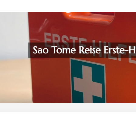
Sao Tome Reise Erste-Hi