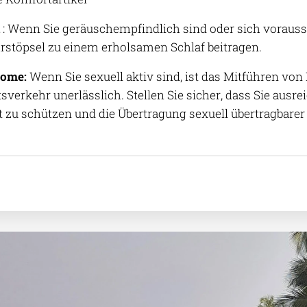
: Wenn Sie geräuschempfindlich sind oder sich voraussi
stöpsel zu einem erholsamen Schlaf beitragen.
ome:
Wenn Sie sexuell aktiv sind, ist das Mitführen vo
sverkehr unerlässlich. Stellen Sie sicher, dass Sie aus
 zu schützen und die Übertragung sexuell übertragbarer 