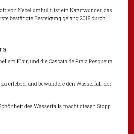
 oft von Nebel umhüllt, ist ein Naturwunder, das
rste bestätigte Besteigung gelang 2018 durch
ra
ionellem Flair, und die Cascata de Praia Pesqueira
n zu erleben, und bewundere den Wasserfall, der
 Schönheit des Wasserfalls macht diesen Stopp