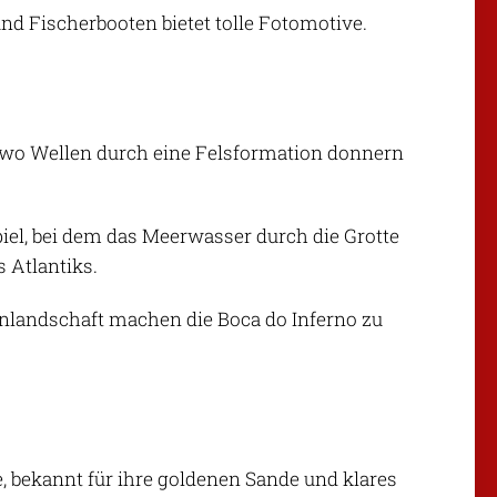
nd Fischerbooten bietet tolle Fotomotive.
é, wo Wellen durch eine Felsformation donnern
iel, bei dem das Meerwasser durch die Grotte
s Atlantiks.
nlandschaft machen die Boca do Inferno zu
, bekannt für ihre goldenen Sande und klares