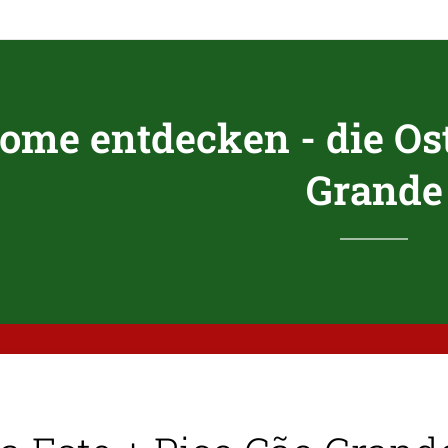
ome entdecken - die Os
Grande