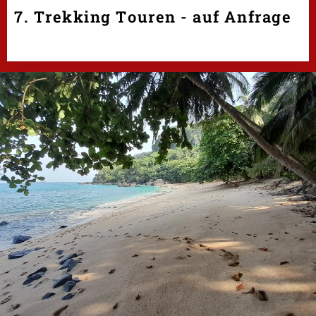
7. Trekking Touren - auf Anfrage
.