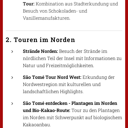
Tour:
Kombination aus Stadterkundung und
Besuch von Schokoladen- und
Vanillemanufakturen.
2. Touren im Norden
Strände Norden:
Besuch der Strände im
nördlichen Teil der Insel mit Informationen zu
Natur und Freizeitmöglichkeiten.
São Tomé Tour Nord West:
Erkundung der
Nordwestregion mit kulturellen und
landschaftlichen Highlights.
São Tomé entdecken - Plantagen im Norden
und Bio-Kakao-Route:
Tour zu den Plantagen
im Norden mit Schwerpunkt auf biologischem
Kakaoanbau.