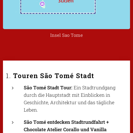
Insel Sao Tome
1.
Touren São Tomé Stadt
São Tomé Stadt Tour:
Ein Stadtrundgang
durch die Hauptstadt mit Einblicken in
Geschichte, Architektur und das tägliche
Leben.
São Tomé entdecken Stadtrundfahrt +
Chocolate Atelier Corallo und Vanilla