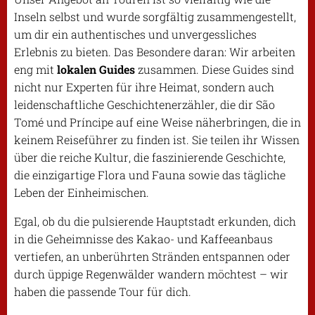
Inseln selbst und wurde sorgfältig zusammengestellt,
um dir ein authentisches und unvergessliches
Erlebnis zu bieten. Das Besondere daran: Wir arbeiten
eng mit
lokalen Guides
zusammen. Diese Guides sind
nicht nur Experten für ihre Heimat, sondern auch
leidenschaftliche Geschichtenerzähler, die dir São
Tomé und Príncipe auf eine Weise näherbringen, die in
keinem Reiseführer zu finden ist. Sie teilen ihr Wissen
über die reiche Kultur, die faszinierende Geschichte,
die einzigartige Flora und Fauna sowie das tägliche
Leben der Einheimischen.
Egal, ob du die pulsierende Hauptstadt erkunden, dich
in die Geheimnisse des Kakao- und Kaffeeanbaus
vertiefen, an unberührten Stränden entspannen oder
durch üppige Regenwälder wandern möchtest – wir
haben die passende Tour für dich.