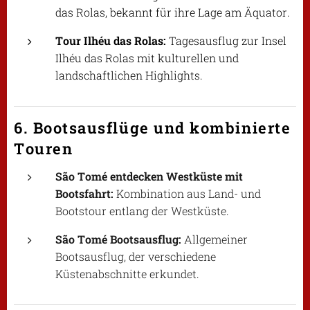
das Rolas, bekannt für ihre Lage am Äquator.
Tour Ilhéu das Rolas:
Tagesausflug zur Insel
Ilhéu das Rolas mit kulturellen und
landschaftlichen Highlights.
6. Bootsausflüge und kombinierte
Touren
São Tomé entdecken Westküste mit
Bootsfahrt:
Kombination aus Land- und
Bootstour entlang der Westküste.
São Tomé Bootsausflug:
Allgemeiner
Bootsausflug, der verschiedene
Küstenabschnitte erkundet.