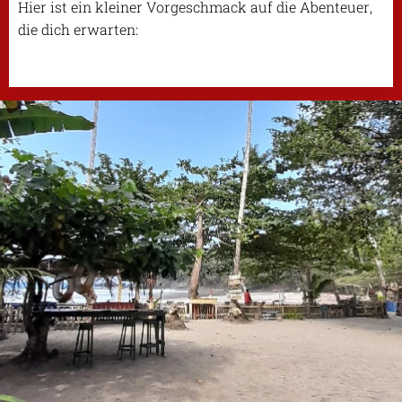
Hier ist ein kleiner Vorgeschmack auf die Abenteuer,
die dich erwarten:
.