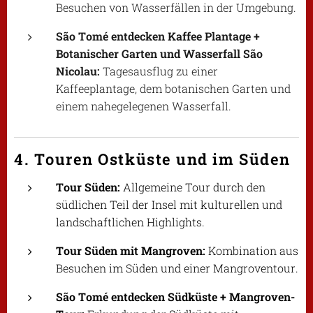
Besuchen von Wasserfällen in der Umgebung.
São Tomé entdecken Kaffee Plantage +
Botanischer Garten und Wasserfall São
Nicolau:
Tagesausflug zu einer
Kaffeeplantage, dem botanischen Garten und
einem nahegelegenen Wasserfall.
4. Touren Ostküste und im Süden
Tour Süden:
Allgemeine Tour durch den
südlichen Teil der Insel mit kulturellen und
landschaftlichen Highlights.
Tour Süden mit Mangroven:
Kombination aus
Besuchen im Süden und einer Mangroventour.
São Tomé entdecken Südküste + Mangroven-