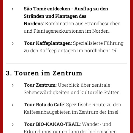
São Tomé entdecken - Ausflug zu den
Stränden und Plantagen des
Nordens:
Kombination aus Strandbesuchen
und Plantagenexkursionen im Norden.
Tour Kaffeplantagen:
Spezialisierte Führung
zu den Kaffeeplantagen im nördlichen Teil.
3. Touren im Zentrum
Tour Zentrum:
Überblick über zentrale
Sehenswürdigkeiten und kulturelle Stätten.
Tour Rota do Café:
Spezifische Route zu den
Kaffeeanbaugebieten im Zentrum der Insel.
Tour BIO-KAKAO-TRAIL:
Wander- und
Erkundungstour entlang der biologischen