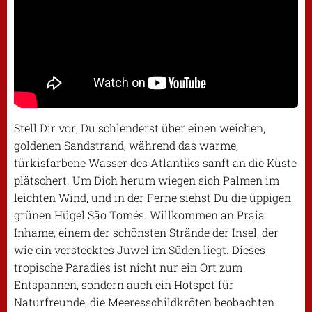
Stell Dir vor, Du schlenderst über einen weichen,
goldenen Sandstrand, während das warme,
türkisfarbene Wasser des Atlantiks sanft an die Küste
plätschert. Um Dich herum wiegen sich Palmen im
leichten Wind, und in der Ferne siehst Du die üppigen,
grünen Hügel São Tomés. Willkommen an Praia
Inhame, einem der schönsten Strände der Insel, der
wie ein verstecktes Juwel im Süden liegt. Dieses
tropische Paradies ist nicht nur ein Ort zum
Entspannen, sondern auch ein Hotspot für
Naturfreunde, die Meeresschildkröten beobachten