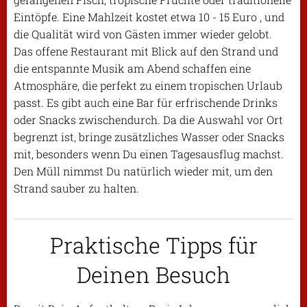
Eintöpfe. Eine Mahlzeit kostet etwa 10 - 15 Euro , und
die Qualität wird von Gästen immer wieder gelobt.
Das offene Restaurant mit Blick auf den Strand und
die entspannte Musik am Abend schaffen eine
Atmosphäre, die perfekt zu einem tropischen Urlaub
passt. Es gibt auch eine Bar für erfrischende Drinks
oder Snacks zwischendurch. Da die Auswahl vor Ort
begrenzt ist, bringe zusätzliches Wasser oder Snacks
mit, besonders wenn Du einen Tagesausflug machst.
Den Müll nimmst Du natürlich wieder mit, um den
Strand sauber zu halten.
Praktische Tipps für
Deinen Besuch