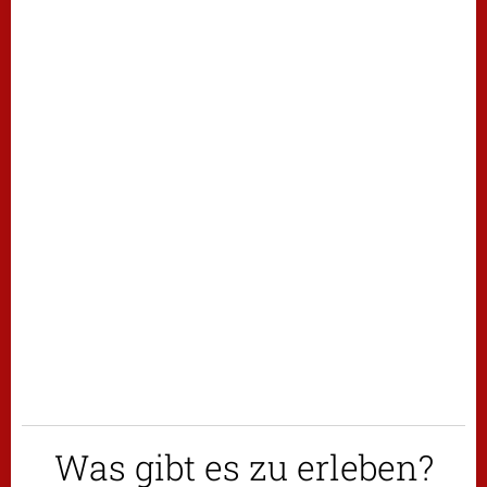
Was gibt es zu erleben?