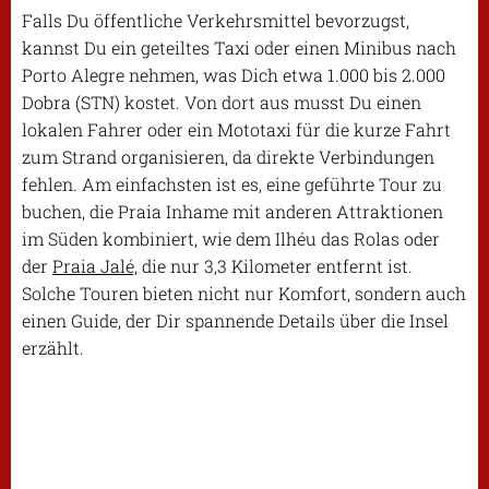
Falls Du öffentliche Verkehrsmittel bevorzugst,
kannst Du ein geteiltes Taxi oder einen Minibus nach
Porto Alegre nehmen, was Dich etwa 1.000 bis 2.000
Dobra (STN) kostet. Von dort aus musst Du einen
lokalen Fahrer oder ein Mototaxi für die kurze Fahrt
zum Strand organisieren, da direkte Verbindungen
fehlen. Am einfachsten ist es, eine geführte Tour zu
buchen, die Praia Inhame mit anderen Attraktionen
im Süden kombiniert, wie dem Ilhéu das Rolas oder
der
Praia Jalé,
die nur 3,3 Kilometer entfernt ist.
Solche Touren bieten nicht nur Komfort, sondern auch
einen Guide, der Dir spannende Details über die Insel
erzählt.