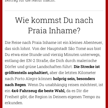
Wie kommst Du nach
Praia Inhame?
Die Reise nach Praia Inhame ist ein kleines Abenteuer,
das sich lohnt. Von der Hauptstadt São Tomé aus bist
Du etwa eine Stunde und vierzig Minuten unterwegs,
entlang der EN-2 Straße, die Dich durch malerische
Dörfer und grüne Landschaften führt.
Die Strecke ist
größtenteils asphaltiert,
aber die letzten Kilometer
nach Porto Alegre können
holprig sein, besonders
nach Regen
. Wenn Du unabhängig reisen möchtest, ist
ein
4x4-Fahrzeug die beste Wahl,
da es Dir die
Freiheit gibt, die Region in Deinem eigenen Tempo zu
erkunden.