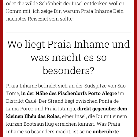
oder die wilde Schönheit der Insel entdecken wollen.
Komm mit, ich zeige Dir, warum Praia Inhame Dein
nächstes Reiseziel sein sollte!
Wo liegt Praia Inhame und
was macht es so
besonders?
Praia Inhame befindet sich an der Südspitze von São
Tomé,
in der Nähe des Fischerdorfs Porto Alegre
im
Distrikt Caué. Der Strand liegt zwischen Ponta de
Lama Porco und Praia Istanga,
direkt gegenüber dem
kleinen Ilhéu das Rolas,
einer Insel, die Du mit einem
kurzen Bootsausflug erreichen kannst. Was Praia
Inhame so besonders macht, ist seine
unberührte