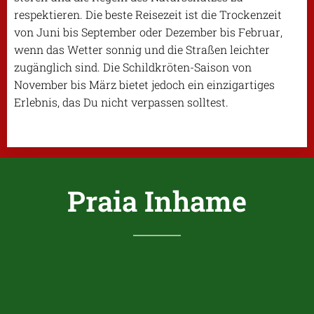
respektieren. Die beste Reisezeit ist die Trockenzeit
von Juni bis September oder Dezember bis Februar,
wenn das Wetter sonnig und die Straßen leichter
zugänglich sind. Die Schildkröten-Saison von
November bis März bietet jedoch ein einzigartiges
Erlebnis, das Du nicht verpassen solltest.
Praia Inhame