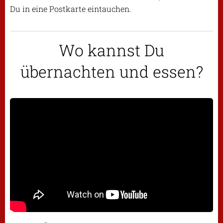
Du in eine Postkarte eintauchen.
Wo kannst Du
übernachten und essen?