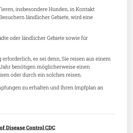
ieren, insbesondere Hunden, in Kontakt
esuchern ländlicher Gebiete, wird eine
dte oder ländlicher Gebiete sowie für
erforderlich, es sei denn, Sie reisen aus einem
em Jahr benötigen möglicherweise einen
sen oder durch ein solches reisen.
mpfungen zu erhalten und Ihren Impfplan an
 of Disease Control CDC