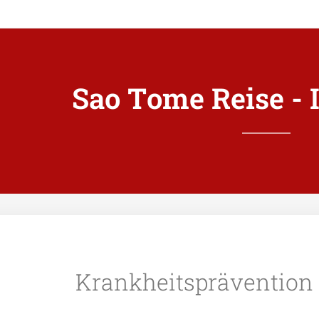
Sao Tome Reise -
Krankheitsprävention