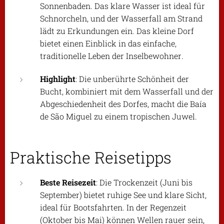
Sonnenbaden. Das klare Wasser ist ideal für
Schnorcheln, und der Wasserfall am Strand
lädt zu Erkundungen ein. Das kleine Dorf
bietet einen Einblick in das einfache,
traditionelle Leben der Inselbewohner.
Highlight
: Die unberührte Schönheit der
Bucht, kombiniert mit dem Wasserfall und der
Abgeschiedenheit des Dorfes, macht die Baía
de São Miguel zu einem tropischen Juwel.
Praktische Reisetipps
Beste Reisezeit
: Die Trockenzeit (Juni bis
September) bietet ruhige See und klare Sicht,
ideal für Bootsfahrten. In der Regenzeit
(Oktober bis Mai) können Wellen rauer sein,