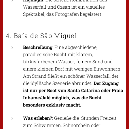
Wasserfall und Ozean ist ein visuelles
Spektakel, das Fotografen begeistert.
4. Baía de São Miguel
Beschreibung
: Eine abgeschiedene,
paradiesische Bucht mit klarem,
türkisfarbenem Wasser, feinem Sand und
einem kleinen Dorf mit wenigen Einwohnern.
Am Strand fließt ein schöner Wasserfall, der
die idyllische Szenerie abrundet.
Der Zugang
ist nur per Boot von Santa Catarina oder Praia
Inhame/Jalé möglich, was die Bucht
besonders exklusiv macht.
Was erleben?
: Genieße die Stunden Freizeit
zum Schwimmen, Schnorcheln oder