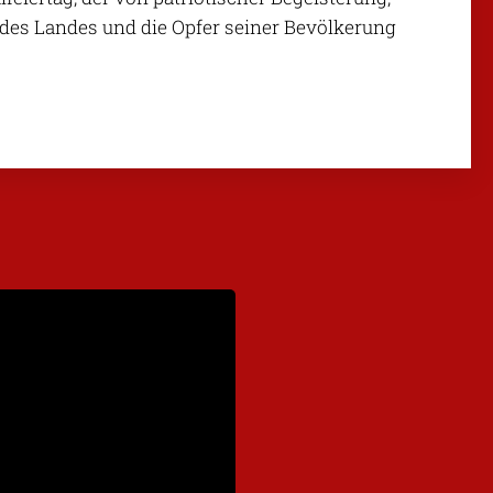
des Landes und die Opfer seiner Bevölkerung