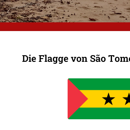
Die Flagge von São Tom