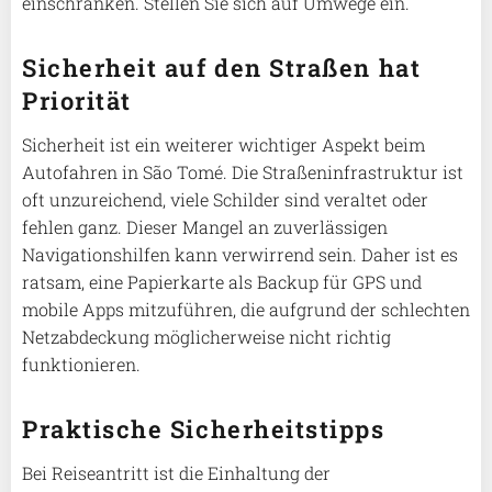
einschränken. Stellen Sie sich auf Umwege ein.
Sicherheit auf den Straßen hat
Priorität
Sicherheit ist ein weiterer wichtiger Aspekt beim
Autofahren in São Tomé. Die Straßeninfrastruktur ist
oft unzureichend, viele Schilder sind veraltet oder
fehlen ganz. Dieser Mangel an zuverlässigen
Navigationshilfen kann verwirrend sein. Daher ist es
ratsam, eine Papierkarte als Backup für GPS und
mobile Apps mitzuführen, die aufgrund der schlechten
Netzabdeckung möglicherweise nicht richtig
funktionieren.
Praktische Sicherheitstipps
Bei Reiseantritt ist die Einhaltung der