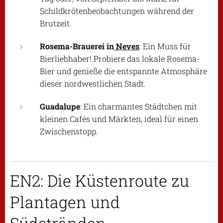
Schildkrötenbeobachtungen während der
Brutzeit.
Rosema-Brauerei in
Neves
: Ein Muss für
Bierliebhaber! Probiere das lokale Rosema-
Bier und genieße die entspannte Atmosphäre
dieser nordwestlichen Stadt.
Guadalupe
: Ein charmantes Städtchen mit
kleinen Cafés und Märkten, ideal für einen
Zwischenstopp.
EN2: Die Küstenroute zu
Plantagen und