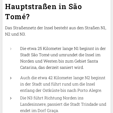
Hauptstraßen in São
Tomé?
Das Straßennetz der Insel besteht aus den Straßen N1,
N2 und N3.
Die etwa 25 Kilometer lange N1 beginnt in der
Stadt São Tomé und umrundet die Insel im
Norden und Westen bis zum Gebiet Santa
Catarina, das derzeit saniert wird.
Auch die etwa 42 Kilometer lange N2 beginnt
in der Stadt und führt rund um die Insel
entlang der Ostküste bis nach Porto Alegre.
Die N3 führt Richtung Norden ins
Landesinnere, passiert die Stadt Trindade und
endet im Dorf Graça.