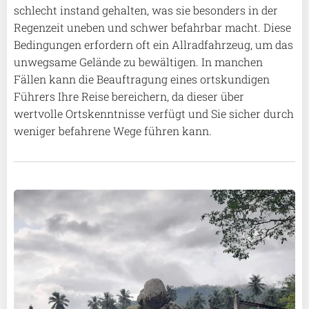
schlecht instand gehalten, was sie besonders in der
Regenzeit uneben und schwer befahrbar macht. Diese
Bedingungen erfordern oft ein Allradfahrzeug, um das
unwegsame Gelände zu bewältigen. In manchen
Fällen kann die Beauftragung eines ortskundigen
Führers Ihre Reise bereichern, da dieser über
wertvolle Ortskenntnisse verfügt und Sie sicher durch
weniger befahrene Wege führen kann.