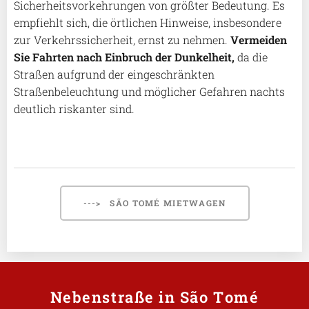
Sicherheitsvorkehrungen von größter Bedeutung. Es
empfiehlt sich, die örtlichen Hinweise, insbesondere
zur Verkehrssicherheit, ernst zu nehmen.
Vermeiden
Sie Fahrten nach Einbruch der Dunkelheit,
da die
Straßen aufgrund der eingeschränkten
Straßenbeleuchtung und möglicher Gefahren nachts
deutlich riskanter sind.
---> SÃO TOMÉ MIETWAGEN
Nebenstraße in São Tomé