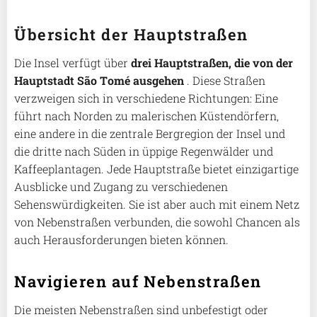
Übersicht der Hauptstraßen
Die Insel verfügt über
drei Hauptstraßen, die von der
Hauptstadt São Tomé ausgehen
. Diese Straßen
verzweigen sich in verschiedene Richtungen: Eine
führt nach Norden zu malerischen Küstendörfern,
eine andere in die zentrale Bergregion der Insel und
die dritte nach Süden in üppige Regenwälder und
Kaffeeplantagen. Jede Hauptstraße bietet einzigartige
Ausblicke und Zugang zu verschiedenen
Sehenswürdigkeiten. Sie ist aber auch mit einem Netz
von Nebenstraßen verbunden, die sowohl Chancen als
auch Herausforderungen bieten können.
Navigieren auf Nebenstraßen
Die meisten Nebenstraßen sind unbefestigt oder