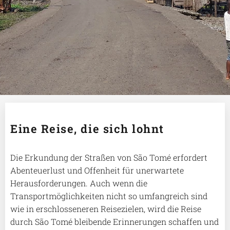
Eine Reise, die sich lohnt
Die Erkundung der Straßen von São Tomé erfordert
Abenteuerlust und Offenheit für unerwartete
Herausforderungen. Auch wenn die
Transportmöglichkeiten nicht so umfangreich sind
wie in erschlosseneren Reisezielen, wird die Reise
durch São Tomé bleibende Erinnerungen schaffen und