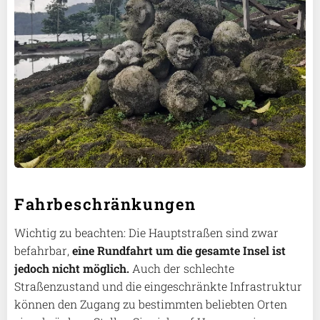
Fahrbeschränkungen
Wichtig zu beachten: Die Hauptstraßen sind zwar
befahrbar,
eine Rundfahrt um die gesamte Insel ist
jedoch nicht möglich.
Auch der schlechte
Straßenzustand und die eingeschränkte Infrastruktur
können den Zugang zu bestimmten beliebten Orten