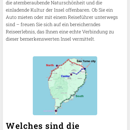
die atemberaubende Naturschönheit und die
einladende Kultur der Insel offenbaren. Ob Sie ein
Auto mieten oder mit einem Reiseführer unterwegs
sind – freuen Sie sich auf ein bereicherndes
Reiseerlebnis, das Ihnen eine echte Verbindung zu
dieser bemerkenswerten Insel vermittelt.
Welches sind die