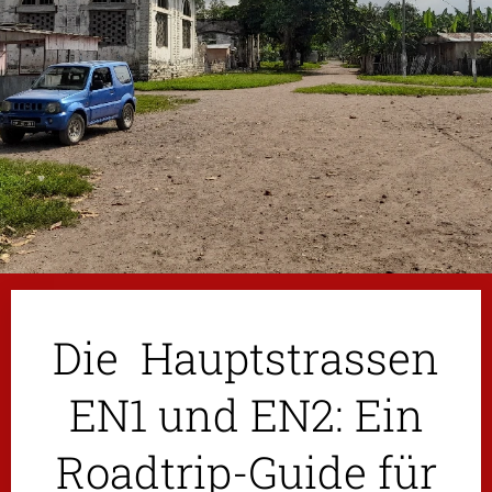
Die Hauptstrassen
EN1 und EN2: Ein
Roadtrip-Guide für