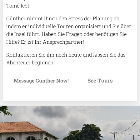
Tomé lebt.
Günther nimmt Ihnen den Stress der Planung ab,
indem er individuelle Touren organisiert und Sie über
die Insel führt. Haben Sie Fragen oder benötigen Sie
Hilfe? Er ist Ihr Ansprechpartner!
Kontaktieren Sie ihn noch heute und lassen Sie das
Abenteuer beginnen!
See Tours
✉️
Message Günther Now!
👉
.