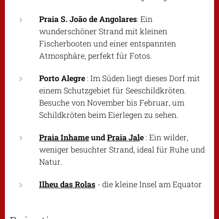
Praia S. João de Angolares
: Ein
wunderschöner Strand mit kleinen
Fischerbooten und einer entspannten
Atmosphäre, perfekt für Fotos.
Porto Alegre
: Im Süden liegt dieses Dorf mit
einem Schutzgebiet für Seeschildkröten.
Besuche von November bis Februar, um
Schildkröten beim Eierlegen zu sehen.
Praia Inhame
und
Praia Jal
e
: Ein wilder,
weniger besuchter Strand, ideal für Ruhe und
Natur.
Ilheu das Rolas
- die kleine Insel am Equator