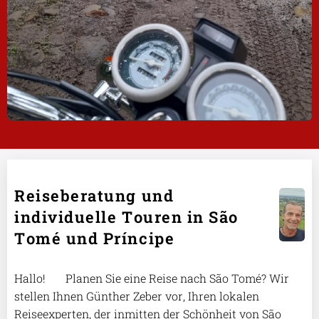
Reiseberatung und
individuelle Touren in São
Tomé und Príncipe
Hallo! 🌴 Planen Sie eine Reise nach São Tomé? Wir
stellen Ihnen Günther Zeber vor, Ihren lokalen
Reiseexperten, der inmitten der Schönheit von São