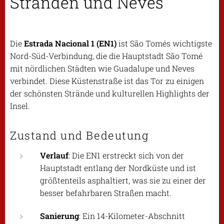
Stränden und Neves
Die
Estrada Nacional 1 (EN1)
ist São Tomés wichtigste
Nord-Süd-Verbindung, die die Hauptstadt São Tomé
mit nördlichen Städten wie Guadalupe und Neves
verbindet. Diese Küstenstraße ist das Tor zu einigen
der schönsten Strände und kulturellen Highlights der
Insel.
Zustand und Bedeutung
Verlauf
: Die EN1 erstreckt sich von der
Hauptstadt entlang der Nordküste und ist
größtenteils asphaltiert, was sie zu einer der
besser befahrbaren Straßen macht.
Sanierung
: Ein 14-Kilometer-Abschnitt