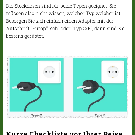
Die Steckdosen sind für beide Typen geeignet, Sie
müssen also nicht wissen, welcher Typ welcher ist.
Besorgen Sie sich einfach einen Adapter mit der
Aufschrift "Europäisch" oder "Typ C/F", dann sind Sie
bestens gerüstet.
Kurze Checkliste vor Ihrer Reise