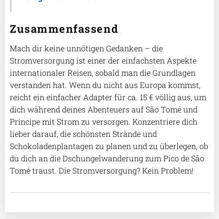
Zusammenfassend
Mach dir keine unnötigen Gedanken – die
Stromversorgung ist einer der einfachsten Aspekte
internationaler Reisen, sobald man die Grundlagen
verstanden hat. Wenn du nicht aus Europa kommst,
reicht ein einfacher Adapter für ca. 15 € völlig aus, um
dich während deines Abenteuers auf São Tomé und
Príncipe mit Strom zu versorgen. Konzentriere dich
lieber darauf, die schönsten Strände und
Schokoladenplantagen zu planen und zu überlegen, ob
du dich an die Dschungelwanderung zum Pico de São
Tomé traust. Die Stromversorgung? Kein Problem!