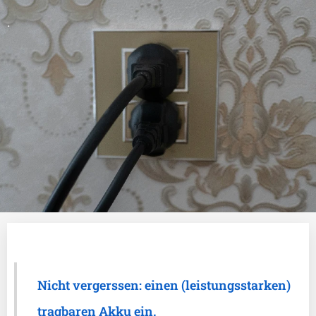
.
Nicht vergerssen: einen (leistungsstarken)
tragbaren Akku ein.