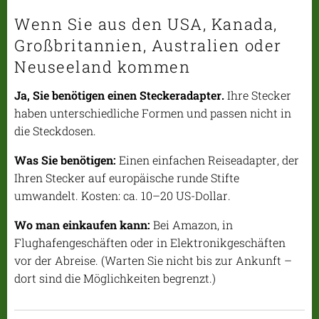
Wenn Sie aus den USA, Kanada,
Großbritannien, Australien oder
Neuseeland kommen
Ja, Sie benötigen einen Steckeradapter.
Ihre Stecker
haben unterschiedliche Formen und passen nicht in
die Steckdosen.
Was Sie benötigen:
Einen einfachen Reiseadapter, der
Ihren Stecker auf europäische runde Stifte
umwandelt. Kosten: ca. 10–20 US-Dollar.
Wo man einkaufen kann:
Bei Amazon, in
Flughafengeschäften oder in Elektronikgeschäften
vor der Abreise. (Warten Sie nicht bis zur Ankunft –
dort sind die Möglichkeiten begrenzt.)