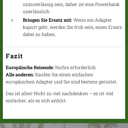
unzuverlässig sein, daher ist eine Powerbank
unerlässlich.
Bringen Sie Ersatz mit:
Wenn ein Adapter
kaputt geht, werden Sie froh sein, einen Ersatz
dabei zu haben.
Fazit
Europäische Reisende:
Nichts erforderlich.
Alle anderen:
Kaufen Sie einen einfachen
europäischen Adapter und Sie sind bestens gerüstet.
Das ist alles! Nicht zu viel nachdenken – es ist viel
einfacher, als es sich anhört.