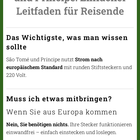
Leitfaden für Reisende
Das Wichtigste, was man wissen
sollte
São Tomé und Príncipe nutzt
Strom nach
europäischem Standard
mit runden Stiftsteckern und
220 Volt.
Muss ich etwas mitbringen?
Wenn Sie aus Europa kommen
Nein, Sie benötigen nichts.
Ihre Stecker funktionieren
einwandfrei – einfach einstecken und loslegen.