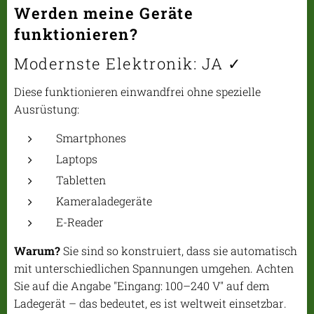
Werden meine Geräte
funktionieren?
Modernste Elektronik: JA ✓
Diese funktionieren einwandfrei ohne spezielle
Ausrüstung:
Smartphones
Laptops
Tabletten
Kameraladegeräte
E-Reader
Warum?
Sie sind so konstruiert, dass sie automatisch
mit unterschiedlichen Spannungen umgehen. Achten
Sie auf die Angabe "Eingang: 100–240 V" auf dem
Ladegerät – das bedeutet, es ist weltweit einsetzbar.