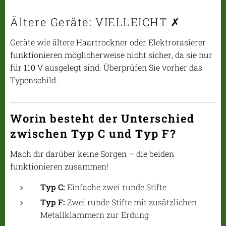
Ältere Geräte: VIELLEICHT ✗
Geräte wie ältere Haartrockner oder Elektrorasierer
funktionieren möglicherweise nicht sicher, da sie nur
für 110 V ausgelegt sind. Überprüfen Sie vorher das
Typenschild.
Worin besteht der Unterschied
zwischen Typ C und Typ F?
Mach dir darüber keine Sorgen – die beiden
funktionieren zusammen!
Typ C:
Einfache zwei runde Stifte
Typ F:
Zwei runde Stifte mit zusätzlichen
Metallklammern zur Erdung