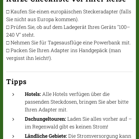
□ Kaufen Sie einen europäischen Steckeradapter (falls
Sie nicht aus Europa kommen).
□ Prüfen Sie, ob auf dem Ladegerät Ihres Geräts "100–
240 V" steht.
□ Nehmen Sie für Tagesausflüge eine Powerbank mit.
□ Packen Sie Ihren Adapter ins Handgepäck (man
vergisst ihn leicht!).
Tipps
Hotels:
Alle Hotels verfügen über die
passenden Steckdosen, bringen Sie aber bitte
Ihren Adapter mit.
Dschungeltouren:
Laden Sie alles vorher auf –
im Regenwald gibt es keinen Strom!
Ländliche Gebiete:
Die Stromversorgung kann