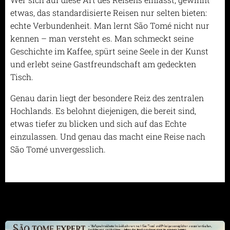
etwas, das standardisierte Reisen nur selten bieten:
echte Verbundenheit. Man lernt São Tomé nicht nur
kennen – man versteht es. Man schmeckt seine
Geschichte im Kaffee, spürt seine Seele in der Kunst
und erlebt seine Gastfreundschaft am gedeckten
Tisch.
Genau darin liegt der besondere Reiz des zentralen
Hochlands. Es belohnt diejenigen, die bereit sind,
etwas tiefer zu blicken und sich auf das Echte
einzulassen. Und genau das macht eine Reise nach
São Tomé unvergesslich.