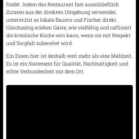
findet. Indem das Restaurant fast ausschließlich
Zutaten aus der direkten Umgebung verwendet,
unterstützt es lokale Bauern und Fischer direkt.
Gleichzeitig erleben Gäste, wie vielfältig und raffiniert
die kreolische Küche sein kann, wenn sie mit Respekt
und Sorgfalt zubereitet wird.
Ein Essen hier ist deshalb weit mehr als eine Mahlzeit.
Es ist ein Statement für Qualität, Nachhaltigkeit und
echte Verbundenheit mit dem Ort.