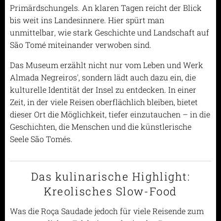
Primärdschungels. An klaren Tagen reicht der Blick
bis weit ins Landesinnere. Hier spürt man
unmittelbar, wie stark Geschichte und Landschaft auf
São Tomé miteinander verwoben sind.
Das Museum erzählt nicht nur vom Leben und Werk
Almada Negreiros', sondern lädt auch dazu ein, die
kulturelle Identität der Insel zu entdecken. In einer
Zeit, in der viele Reisen oberflächlich bleiben, bietet
dieser Ort die Möglichkeit, tiefer einzutauchen – in die
Geschichten, die Menschen und die künstlerische
Seele São Tomés.
Das kulinarische Highlight:
Kreolisches Slow-Food
Was die Roça Saudade jedoch für viele Reisende zum