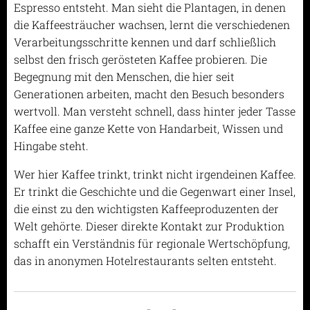
Espresso entsteht. Man sieht die Plantagen, in denen
die Kaffeesträucher wachsen, lernt die verschiedenen
Verarbeitungsschritte kennen und darf schließlich
selbst den frisch gerösteten Kaffee probieren. Die
Begegnung mit den Menschen, die hier seit
Generationen arbeiten, macht den Besuch besonders
wertvoll. Man versteht schnell, dass hinter jeder Tasse
Kaffee eine ganze Kette von Handarbeit, Wissen und
Hingabe steht.
Wer hier Kaffee trinkt, trinkt nicht irgendeinen Kaffee.
Er trinkt die Geschichte und die Gegenwart einer Insel,
die einst zu den wichtigsten Kaffeeproduzenten der
Welt gehörte. Dieser direkte Kontakt zur Produktion
schafft ein Verständnis für regionale Wertschöpfung,
das in anonymen Hotelrestaurants selten entsteht.