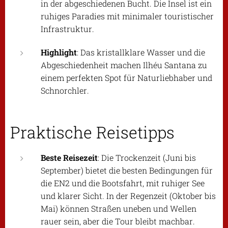
in der abgeschiedenen Bucht. Die Insel ist ein
ruhiges Paradies mit minimaler touristischer
Infrastruktur.
Highlight
: Das kristallklare Wasser und die
Abgeschiedenheit machen Ilhéu Santana zu
einem perfekten Spot für Naturliebhaber und
Schnorchler.
Praktische Reisetipps
Beste Reisezeit
: Die Trockenzeit (Juni bis
September) bietet die besten Bedingungen für
die EN2 und die Bootsfahrt, mit ruhiger See
und klarer Sicht. In der Regenzeit (Oktober bis
Mai) können Straßen uneben und Wellen
rauer sein, aber die Tour bleibt machbar.