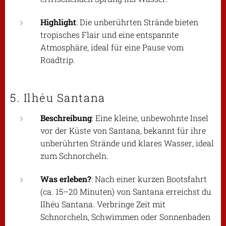
Highlight
: Die unberührten Strände bieten
tropisches Flair und eine entspannte
Atmosphäre, ideal für eine Pause vom
Roadtrip.
5. Ilhéu Santana
Beschreibung
: Eine kleine, unbewohnte Insel
vor der Küste von Santana, bekannt für ihre
unberührten Strände und klares Wasser, ideal
zum Schnorcheln.
Was erleben?
: Nach einer kurzen Bootsfahrt
(ca. 15–20 Minuten) von Santana erreichst du
Ilhéu Santana. Verbringe Zeit mit
Schnorcheln, Schwimmen oder Sonnenbaden