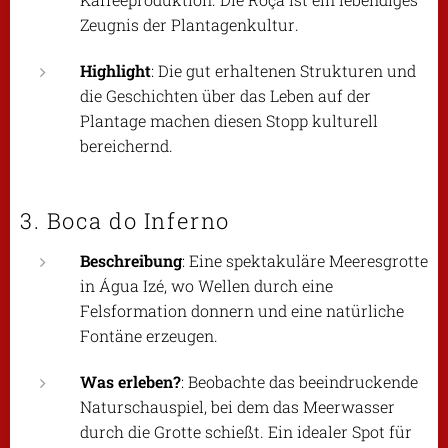
Zeugnis der Plantagenkultur.
Highlight
: Die gut erhaltenen Strukturen und
die Geschichten über das Leben auf der
Plantage machen diesen Stopp kulturell
bereichernd.
3. Boca do Inferno
Beschreibung
: Eine spektakuläre Meeresgrotte
in Água Izé, wo Wellen durch eine
Felsformation donnern und eine natürliche
Fontäne erzeugen.
Was erleben?
: Beobachte das beeindruckende
Naturschauspiel, bei dem das Meerwasser
durch die Grotte schießt. Ein idealer Spot für