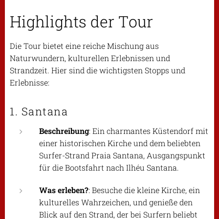
Highlights der Tour
Die Tour bietet eine reiche Mischung aus
Naturwundern, kulturellen Erlebnissen und
Strandzeit. Hier sind die wichtigsten Stopps und
Erlebnisse:
1. Santana
Beschreibung
: Ein charmantes Küstendorf mit
einer historischen Kirche und dem beliebten
Surfer-Strand Praia Santana, Ausgangspunkt
für die Bootsfahrt nach Ilhéu Santana.
Was erleben?
: Besuche die kleine Kirche, ein
kulturelles Wahrzeichen, und genieße den
Blick auf den Strand, der bei Surfern beliebt