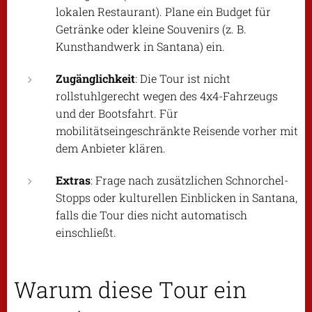
lokalen Restaurant). Plane ein Budget für
Getränke oder kleine Souvenirs (z. B.
Kunsthandwerk in Santana) ein.
Zugänglichkeit
: Die Tour ist nicht
rollstuhlgerecht wegen des 4x4-Fahrzeugs
und der Bootsfahrt. Für
mobilitätseingeschränkte Reisende vorher mit
dem Anbieter klären.
Extras
: Frage nach zusätzlichen Schnorchel-
Stopps oder kulturellen Einblicken in Santana,
falls die Tour dies nicht automatisch
einschließt.
Warum diese Tour ein