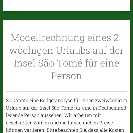
Modellrechnung eines 2-
wöchigen Urlaubs auf der
Insel São Tomé für eine
Person
So könnte eine Budgetanalyse für einen zweiwöchigen
Urlaub auf der Insel São Tomé für eine in Deutschland
lebende Person aussehen. Wir arbeiten mit
geschätzten Zahlen und die tatsächlichen Preise
können variieren. Bitte beachten Sie, dass alle Kosten