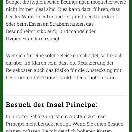
Budget die hygienischen Bedingungen möglicherweise
nicht immer ideal sind. Dies kann dazu führen, dass
bei der Wahl einer besonders günstigen Unterkunft
oder beim Essen an Straßenständen das
Gesundheitsrisiko aufgrund mangelnder
Hygienestandards steigt.
Wer sich für eine solche Reise entscheidet, sollte sich
darüber im Klaren sein, dass die Reduzierung der
Reisekosten auch das Risiko für die Ansteckung mit
bestimmten Infektionskrankheiten erhöhen kann.
Besuch der Insel Principe:
In unserer Schätzung ist ein Ausflug zur Insel
Principe nicht berücksichtigt. Wenn Sie einen Besuch
planen, müssen Sie mit deutlich höheren Kosten