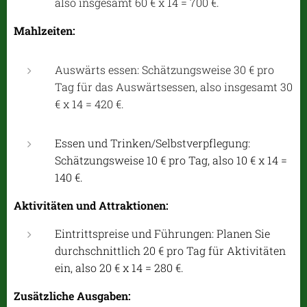
also insgesamt 60 € x 14 = 700 €.
Mahlzeiten:
Auswärts essen: Schätzungsweise 30 € pro
Tag für das Auswärtsessen, also insgesamt 30
€ x 14 = 420 €.
Essen und Trinken/Selbstverpflegung:
Schätzungsweise 10 € pro Tag, also 10 € x 14 =
140 €.
Aktivitäten und Attraktionen:
Eintrittspreise und Führungen: Planen Sie
durchschnittlich 20 € pro Tag für Aktivitäten
ein, also 20 € x 14 = 280 €.
Zusätzliche Ausgaben: