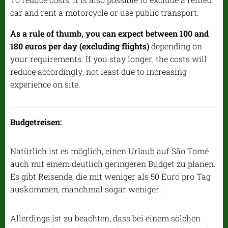
car and rent a motorcycle or use public transport.
As a rule of thumb, you can expect between 100 and
180 euros per day (excluding flights)
depending on
your requirements. If you stay longer, the costs will
reduce accordingly, not least due to increasing
experience on site.
Budgetreisen:
Natürlich ist es möglich, einen Urlaub auf São Tomé
auch mit einem deutlich geringeren Budget zu planen.
Es gibt Reisende, die mit weniger als 50 Euro pro Tag
auskommen, manchmal sogar weniger.
Allerdings ist zu beachten, dass bei einem solchen