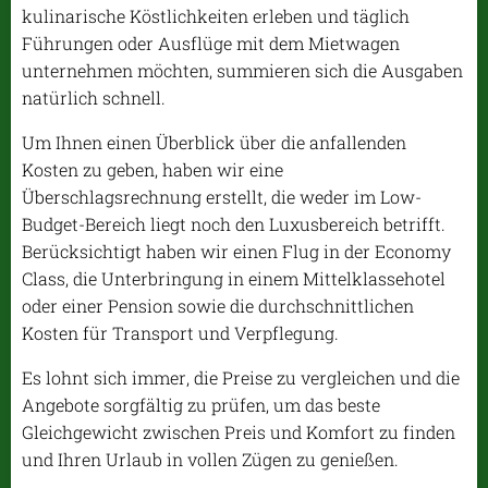
kulinarische Köstlichkeiten erleben und täglich
Führungen oder Ausflüge mit dem Mietwagen
unternehmen möchten, summieren sich die Ausgaben
natürlich schnell.
Um Ihnen einen Überblick über die anfallenden
Kosten zu geben, haben wir eine
Überschlagsrechnung erstellt, die weder im Low-
Budget-Bereich liegt noch den Luxusbereich betrifft.
Berücksichtigt haben wir einen Flug in der Economy
Class, die Unterbringung in einem Mittelklassehotel
oder einer Pension sowie die durchschnittlichen
Kosten für Transport und Verpflegung.
Es lohnt sich immer, die Preise zu vergleichen und die
Angebote sorgfältig zu prüfen, um das beste
Gleichgewicht zwischen Preis und Komfort zu finden
und Ihren Urlaub in vollen Zügen zu genießen.