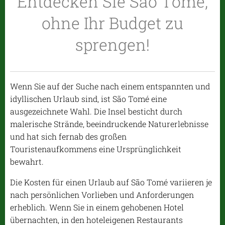
Entdecken Sie São Tomé,
ohne Ihr Budget zu
sprengen!
Wenn Sie auf der Suche nach einem entspannten und
idyllischen Urlaub sind, ist São Tomé eine
ausgezeichnete Wahl. Die Insel besticht durch
malerische Strände, beeindruckende Naturerlebnisse
und hat sich fernab des großen
Touristenaufkommens eine Ursprünglichkeit
bewahrt.
Die Kosten für einen Urlaub auf São Tomé variieren je
nach persönlichen Vorlieben und Anforderungen
erheblich. Wenn Sie in einem gehobenen Hotel
übernachten, in den hoteleigenen Restaurants