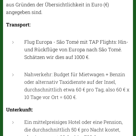
aus Gründen der Übersichtlichkeit in Euro (€)
angegeben sind.
Transport:
Flug Europa - São Tomé mit TAP Flights: Hin-
und Rückflüge von Europa nach São Tomé.
Schätzen wir dies auf 1000 €.
Nahverkehr: Budget für Mietwagen + Benzin
oder alternativ Taxidienste auf der Insel,
durchschnittlich etwa 60 € pro Tag, also 60 € x
10 Tage vor Ort = 600 €.
Unterkunft:
Ein mittelpreisiges Hotel oder eine Pension,
die durchschnittlich 50 € pro Nacht kostet,