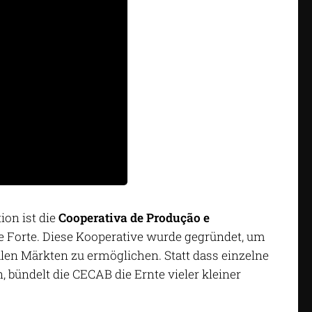
ion ist die
Cooperativa de Produção e
e Forte. Diese Kooperative wurde gegründet, um
len Märkten zu ermöglichen. Statt dass einzelne
 bündelt die CECAB die Ernte vieler kleiner