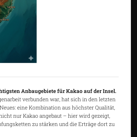
tigsten Anbaugebiete für Kakao auf der Insel.
enarbeit verbunden war, hat sich in den letzten
Neues: eine Kombination aus höchster Qualität,
nicht nur Kakao angebaut – hier wird gezeigt,
fungsketten zu stärken und die Erträge dort zu