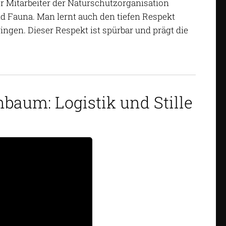
er Mitarbeiter der Naturschutzorganisation
nd Fauna. Man lernt auch den tiefen Respekt
gen. Dieser Respekt ist spürbar und prägt die
baum: Logistik und Stille