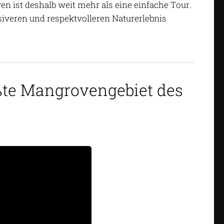
en ist deshalb weit mehr als eine einfache Tour.
nsiveren und respektvolleren Naturerlebnis
ßte Mangrovengebiet des