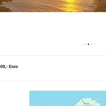
000,- Euro