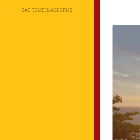
SAO TOME IMAGES RMS