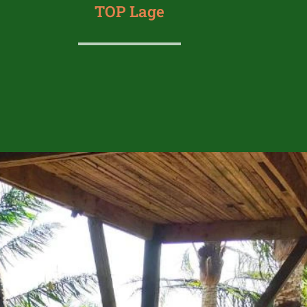
TOP Lage