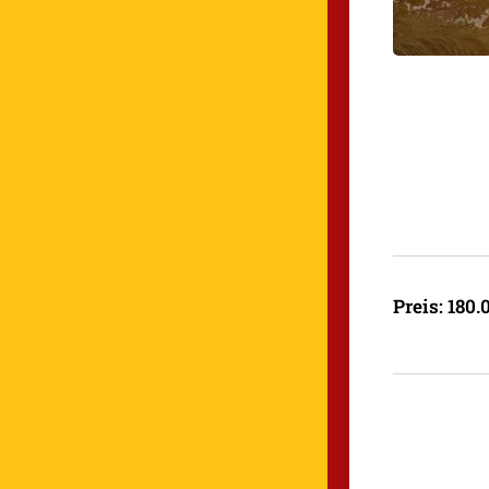
Preis: 180.