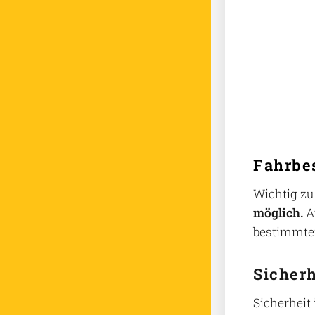
Fahrbe
Wichtig zu
möglich.
A
bestimmten
Sicherh
Sicherheit 