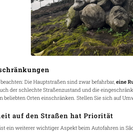
schränkungen
 beachten: Die Hauptstraßen sind zwar befahrbar,
eine R
uch der schlechte Straßenzustand und die eingeschränk
 beliebten Orten einschränken. Stellen Sie sich auf Um
eit auf den Straßen hat Priorität
ist ein weiterer wichtiger Aspekt beim Autofahren in São