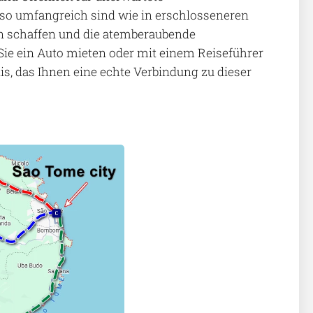
so umfangreich sind wie in erschlosseneren
en schaffen und die atemberaubende
 Sie ein Auto mieten oder mit einem Reiseführer
is, das Ihnen eine echte Verbindung zu dieser