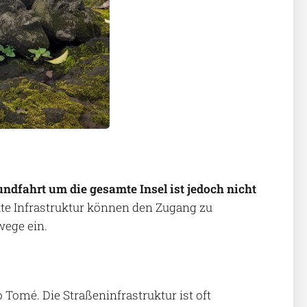
undfahrt um die gesamte Insel ist jedoch nicht
te Infrastruktur können den Zugang zu
wege ein.
 Tomé. Die Straßeninfrastruktur ist oft