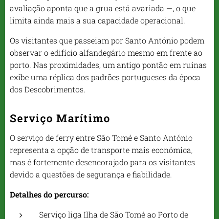
avaliação aponta que a grua está avariada —, o que
limita ainda mais a sua capacidade operacional.
Os visitantes que passeiam por Santo António podem
observar o edifício alfandegário mesmo em frente ao
porto. Nas proximidades, um antigo pontão em ruínas
exibe uma réplica dos padrões portugueses da época
dos Descobrimentos.
Serviço Marítimo
O serviço de ferry entre São Tomé e Santo António
representa a opção de transporte mais económica,
mas é fortemente desencorajado para os visitantes
devido a questões de segurança e fiabilidade.
Detalhes do percurso:
Serviço liga Ilha de São Tomé ao Porto de