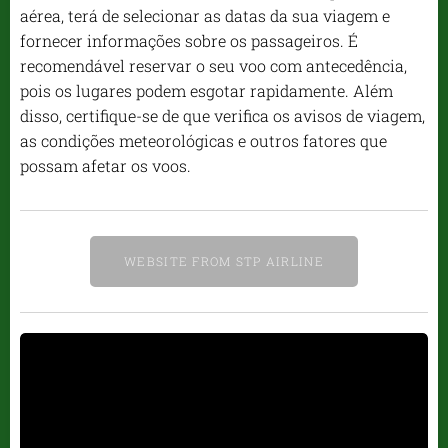
aérea, terá de selecionar as datas da sua viagem e
fornecer informações sobre os passageiros. É
recomendável reservar o seu voo com antecedência,
pois os lugares podem esgotar rapidamente. Além
disso, certifique-se de que verifica os avisos de viagem,
as condições meteorológicas e outros fatores que
possam afetar os voos.
WEBSITE FROM STP AIRLINE