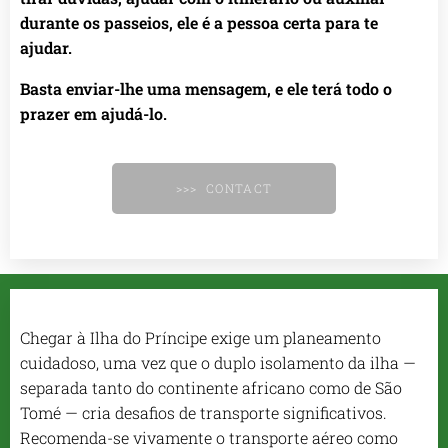
durante os passeios, ele é a pessoa certa para te
ajudar.
Basta enviar-lhe uma mensagem, e ele terá todo o
prazer em ajudá-lo.
>>> CONTACT
Chegar à Ilha do Príncipe exige um planeamento
cuidadoso, uma vez que o duplo isolamento da ilha —
separada tanto do continente africano como de São
Tomé — cria desafios de transporte significativos.
Recomenda-se vivamente o transporte aéreo como