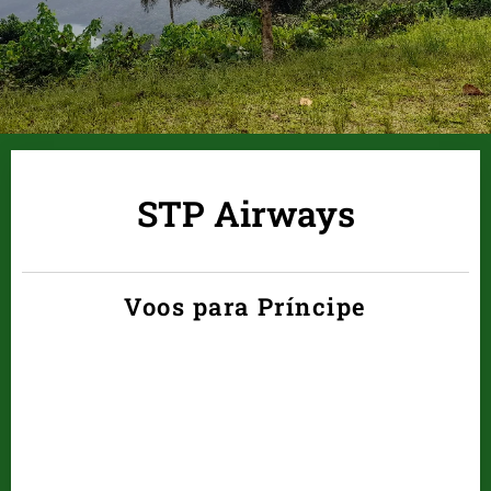
STP Airways
Voos para Príncipe