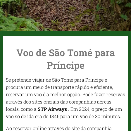
Voo de São Tomé para
Príncipe
Se pretende viajar de São Tomé para Príncipe e
procura um meio de transporte rápido e eficiente,
reservar um voo é a melhor opção. Pode fazer reservas
através dos sites oficiais das companhias aéreas
locais, como a
STP Airways
. Em 2024, o preço de um
voo só de ida era de 134€ para um voo de 30 minutos.
Ao reservar online através do site da companhia