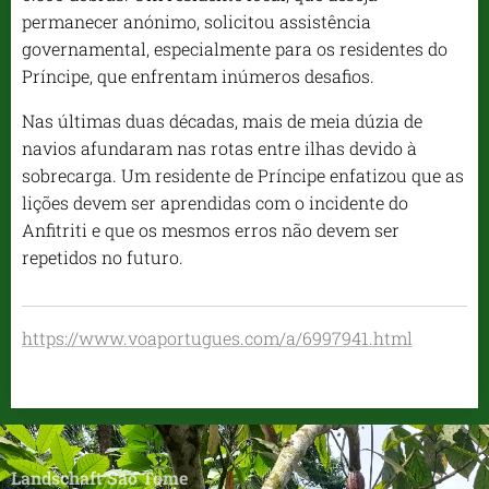
permanecer anónimo, solicitou assistência
governamental, especialmente para os residentes do
Príncipe, que enfrentam inúmeros desafios.
Nas últimas duas décadas, mais de meia dúzia de
navios afundaram nas rotas entre ilhas devido à
sobrecarga. Um residente de Príncipe enfatizou que as
lições devem ser aprendidas com o incidente do
Anfitriti e que os mesmos erros não devem ser
repetidos no futuro.
https://www.voaportugues.com/a/6997941.html
Landschaft Sao Tome