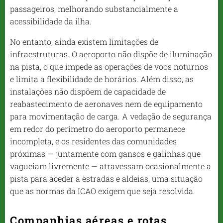
passageiros, melhorando substancialmente a
acessibilidade da ilha.
No entanto, ainda existem limitações de
infraestruturas. O aeroporto não dispõe de iluminação
na pista, o que impede as operações de voos noturnos
e limita a flexibilidade de horários. Além disso, as
instalações não dispõem de capacidade de
reabastecimento de aeronaves nem de equipamento
para movimentação de carga. A vedação de segurança
em redor do perímetro do aeroporto permanece
incompleta, e os residentes das comunidades
próximas — juntamente com gansos e galinhas que
vagueiam livremente — atravessam ocasionalmente a
pista para aceder a estradas e aldeias, uma situação
que as normas da ICAO exigem que seja resolvida.
Companhias aéreas e rotas