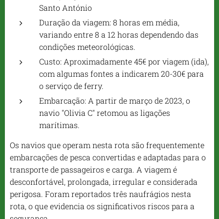
Santo António
Duração da viagem: 8 horas em média,
variando entre 8 a 12 horas dependendo das
condições meteorológicas.
Custo: Aproximadamente 45€ por viagem (ida),
com algumas fontes a indicarem 20-30€ para
o serviço de ferry.
Embarcação: A partir de março de 2023, o
navio "Olivia C" retomou as ligações
marítimas.
Os navios que operam nesta rota são frequentemente
embarcações de pesca convertidas e adaptadas para o
transporte de passageiros e carga. A viagem é
desconfortável, prolongada, irregular e considerada
perigosa. Foram reportados três naufrágios nesta
rota, o que evidencia os significativos riscos para a
segurança.