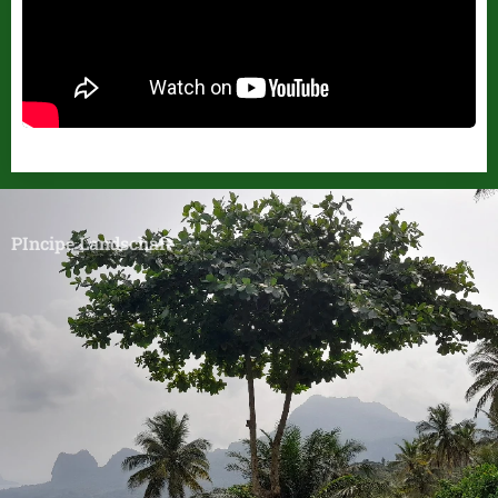
PIncipe Landschaft