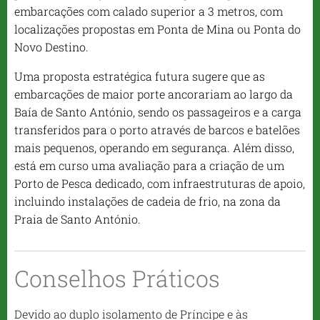
embarcações com calado superior a 3 metros, com
localizações propostas em Ponta de Mina ou Ponta do
Novo Destino.
Uma proposta estratégica futura sugere que as
embarcações de maior porte ancorariam ao largo da
Baía de Santo António, sendo os passageiros e a carga
transferidos para o porto através de barcos e batelões
mais pequenos, operando em segurança. Além disso,
está em curso uma avaliação para a criação de um
Porto de Pesca dedicado, com infraestruturas de apoio,
incluindo instalações de cadeia de frio, na zona da
Praia de Santo António.
Conselhos Práticos
Devido ao duplo isolamento de Príncipe e às