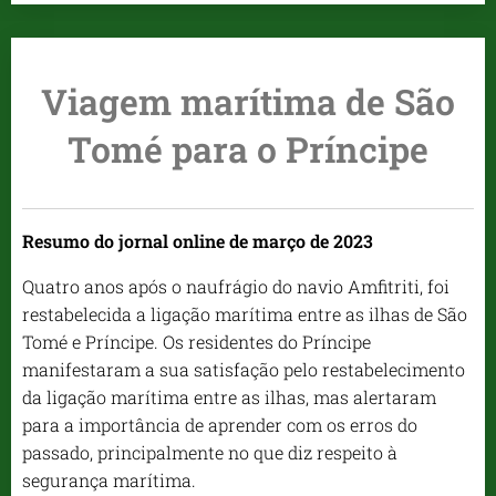
Viagem marítima
de São
Tomé para o Príncipe
Resumo do jornal online de março de 2023
Quatro anos após o naufrágio do navio Amfitriti, foi
restabelecida a ligação marítima entre as ilhas de São
Tomé e Príncipe. Os residentes do Príncipe
manifestaram a sua satisfação pelo restabelecimento
da ligação marítima entre as ilhas, mas alertaram
para a importância de aprender com os erros do
passado, principalmente no que diz respeito à
segurança marítima.