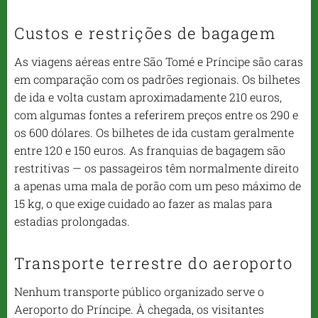
Custos e restrições de bagagem
As viagens aéreas entre São Tomé e Príncipe são caras
em comparação com os padrões regionais. Os bilhetes
de ida e volta custam aproximadamente 210 euros,
com algumas fontes a referirem preços entre os 290 e
os 600 dólares. Os bilhetes de ida custam geralmente
entre 120 e 150 euros. As franquias de bagagem são
restritivas — os passageiros têm normalmente direito
a apenas uma mala de porão com um peso máximo de
15 kg, o que exige cuidado ao fazer as malas para
estadias prolongadas.
Transporte terrestre do aeroporto
Nenhum transporte público organizado serve o
Aeroporto do Príncipe. À chegada, os visitantes