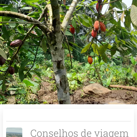
Conselhos de viagem