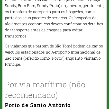
Sundy, Bom Bom, Sundy Praia) organizam, geralmente,
os transfers do aeroporto para os hóspedes, como
parte dos seus pacotes de serviços. Os hóspedes de
alojamentos económicos devem confirmar os detalhes
do transporte antes da chegada para evitar
transtornos.
Os viajantes que partem de São Tomé podem deixar os
veículos estacionados no Aeroporto Internacional de
São Tomé (referido como "Porto") enquanto visitam o
Príncipe.
Por via marítima (não
recomendado)
Porto de Santo António