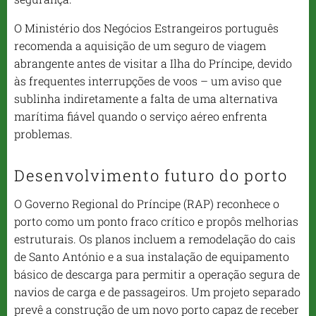
O Ministério dos Negócios Estrangeiros português
recomenda a aquisição de um seguro de viagem
abrangente antes de visitar a Ilha do Príncipe, devido
às frequentes interrupções de voos – um aviso que
sublinha indiretamente a falta de uma alternativa
marítima fiável quando o serviço aéreo enfrenta
problemas.
Desenvolvimento futuro do porto
O Governo Regional do Príncipe (RAP) reconhece o
porto como um ponto fraco crítico e propôs melhorias
estruturais. Os planos incluem a remodelação do cais
de Santo António e a sua instalação de equipamento
básico de descarga para permitir a operação segura de
navios de carga e de passageiros. Um projeto separado
prevê a construção de um novo porto capaz de receber