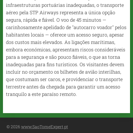
infraestruturas portuárias inadequadas, o transporte
aéreo pela STP Airways representa a única opção
segura, rápida e fiável. O voo de 45 minutos —
carinhosamente apelidado de "autocarro voador" pelos
habitantes locais — oferece um acesso seguro, apesar
dos custos mais elevados. As ligações marítimas,
embora económicas, apresentam riscos consideráveis ​​
para a segurança e são pouco fiáveis, o que as torna
inadequadas para fins turísticos. Os visitantes devem
incluir no orçamento os bilhetes de avião interilhas,
que costumam ser caros, e providenciar o transporte
terrestre antes da chegada para garantir um acesso
tranquilo a este paraíso remoto.
© 2026
www.SaoTomeExpert.pt