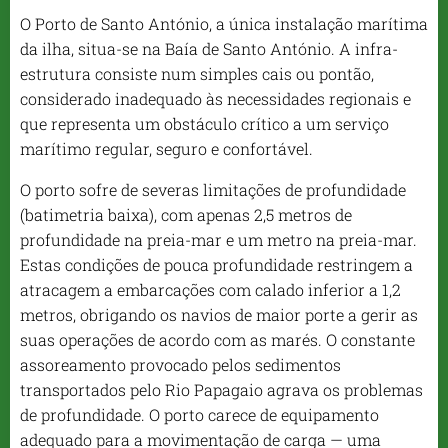
O Porto de Santo António, a única instalação marítima
da ilha, situa-se na Baía de Santo António. A infra-
estrutura consiste num simples cais ou pontão,
considerado inadequado às necessidades regionais e
que representa um obstáculo crítico a um serviço
marítimo regular, seguro e confortável.
O porto sofre de severas limitações de profundidade
(batimetria baixa), com apenas 2,5 metros de
profundidade na preia-mar e um metro na preia-mar.
Estas condições de pouca profundidade restringem a
atracagem a embarcações com calado inferior a 1,2
metros, obrigando os navios de maior porte a gerir as
suas operações de acordo com as marés. O constante
assoreamento provocado pelos sedimentos
transportados pelo Rio Papagaio agrava os problemas
de profundidade. O porto carece de equipamento
adequado para a movimentação de carga — uma