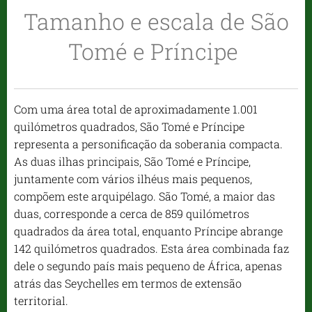
Tamanho e escala de São
Tomé e Príncipe
Com uma área total de aproximadamente 1.001
quilómetros quadrados, São Tomé e Príncipe
representa a personificação da soberania compacta.
As duas ilhas principais, São Tomé e Príncipe,
juntamente com vários ilhéus mais pequenos,
compõem este arquipélago. São Tomé, a maior das
duas, corresponde a cerca de 859 quilómetros
quadrados da área total, enquanto Príncipe abrange
142 quilómetros quadrados. Esta área combinada faz
dele o segundo país mais pequeno de África, apenas
atrás das Seychelles em termos de extensão
territorial.