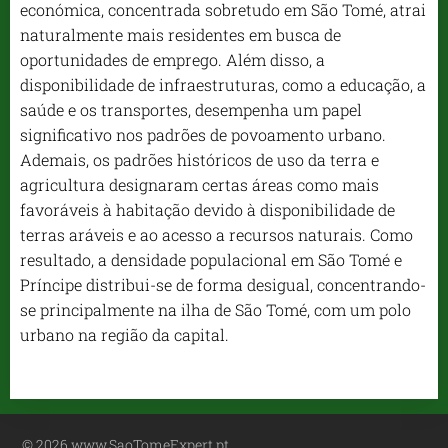
económica, concentrada sobretudo em São Tomé, atrai
naturalmente mais residentes em busca de
oportunidades de emprego. Além disso, a
disponibilidade de infraestruturas, como a educação, a
saúde e os transportes, desempenha um papel
significativo nos padrões de povoamento urbano.
Ademais, os padrões históricos de uso da terra e
agricultura designaram certas áreas como mais
favoráveis ​​​​à habitação devido à disponibilidade de
terras aráveis ​​​​e ao acesso a recursos naturais. Como
resultado, a densidade populacional em São Tomé e
Príncipe distribui-se de forma desigual, concentrando-
se principalmente na ilha de São Tomé, com um polo
urbano na região da capital.
© 2026
www.SaoTomeExpert.pt