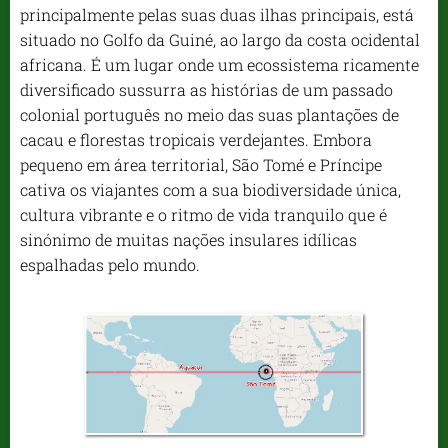
principalmente pelas suas duas ilhas principais, está
situado no Golfo da Guiné, ao largo da costa ocidental
africana. É um lugar onde um ecossistema ricamente
diversificado sussurra as histórias de um passado
colonial português no meio das suas plantações de
cacau e florestas tropicais verdejantes. Embora
pequeno em área territorial, São Tomé e Príncipe
cativa os viajantes com a sua biodiversidade única,
cultura vibrante e o ritmo de vida tranquilo que é
sinónimo de muitas nações insulares idílicas
espalhadas pelo mundo.