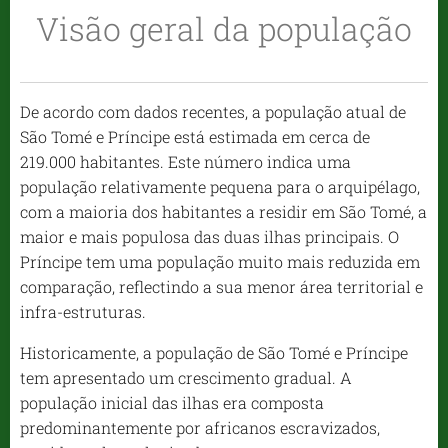
Visão geral da população
De acordo com dados recentes, a população atual de
São Tomé e Príncipe está estimada em cerca de
219.000 habitantes. Este número indica uma
população relativamente pequena para o arquipélago,
com a maioria dos habitantes a residir em São Tomé, a
maior e mais populosa das duas ilhas principais. O
Príncipe tem uma população muito mais reduzida em
comparação, reflectindo a sua menor área territorial e
infra-estruturas.
Historicamente, a população de São Tomé e Príncipe
tem apresentado um crescimento gradual. A
população inicial das ilhas era composta
predominantemente por africanos escravizados,