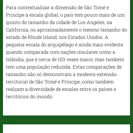
Para contextualizar a dimensão de São Tomé e
Príncipe à escala global, o país tem pouco mais de um
quinto do tamanho da cidade de Los Angeles, na
Califórnia, ou aproximadamente o mesmo tamanho do
estado de Rhode Island, nos Estados Unidos. A
pequena escala do arquipélago é ainda mais evidente
quando comparada com nações insulares como a
Islândia, que é cerca de 103 vezes maior, mas também
tem uma população reduzida. Estas comparações de
tamanho não só demonstram a modesta extensão
territorial de São Tomé e Príncipe, como também
realçam a diversidade de escalas entre os países e
territórios do mundo.