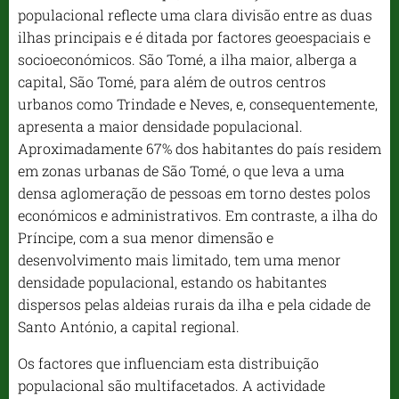
populacional reflecte uma clara divisão entre as duas
ilhas principais e é ditada por factores geoespaciais e
socioeconómicos. São Tomé, a ilha maior, alberga a
capital, São Tomé, para além de outros centros
urbanos como Trindade e Neves, e, consequentemente,
apresenta a maior densidade populacional.
Aproximadamente 67% dos habitantes do país residem
em zonas urbanas de São Tomé, o que leva a uma
densa aglomeração de pessoas em torno destes polos
económicos e administrativos. Em contraste, a ilha do
Príncipe, com a sua menor dimensão e
desenvolvimento mais limitado, tem uma menor
densidade populacional, estando os habitantes
dispersos pelas aldeias rurais da ilha e pela cidade de
Santo António, a capital regional.
Os factores que influenciam esta distribuição
populacional são multifacetados. A actividade