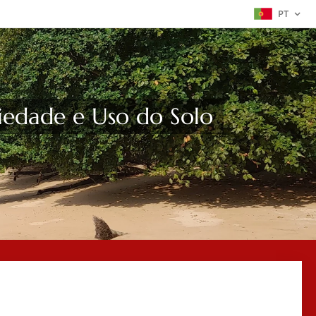
PT
riedade e Uso do Solo