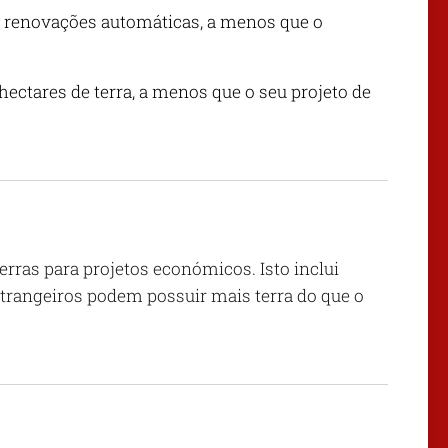
 renovações automáticas, a menos que o
ectares de terra, a menos que o seu projeto de
rras para projetos económicos. Isto inclui
strangeiros podem possuir mais terra do que o