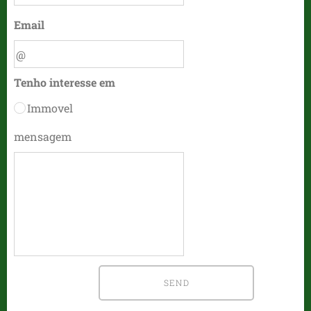
Email
Tenho interesse em
Immovel
mensagem
SEND