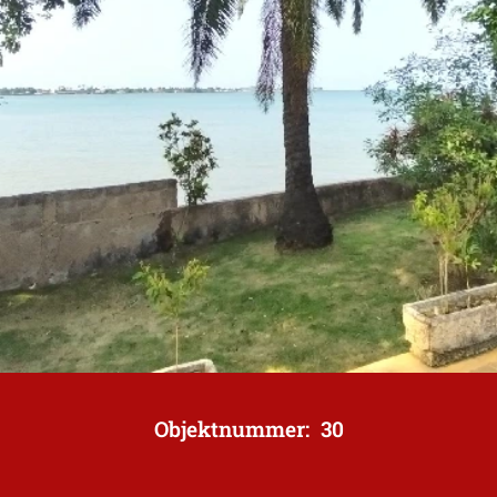
Objektnummer: 30