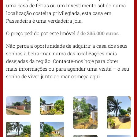
uma casa de férias ou um investimento sólido numa
localização costeira privilegiada, esta casa em
Passadeira é uma verdadeira jóia.
O preço pedido por este imóvel é
de 235.000 euros
.
Não perca a oportunidade de adquirir a casa dos seus
sonhos à beira-mar, numa das localizações mais
desejadas da região. Contacte-nos hoje para obter
mais informações ou para agendar uma visita – o seu
sonho de viver junto ao mar começa aqui.