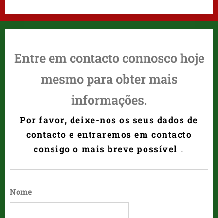
Entre em contacto connosco hoje
mesmo para obter mais
informações.
Por favor, deixe-nos os seus dados de
contacto e entraremos em contacto
.
consigo o mais breve possível
Nome