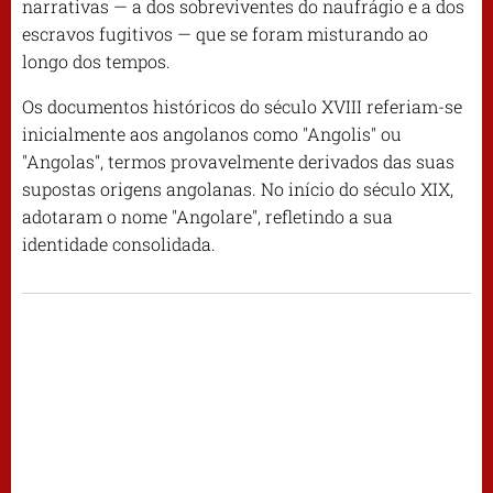
narrativas — a dos sobreviventes do naufrágio e a dos
escravos fugitivos — que se foram misturando ao
longo dos tempos.
Os documentos históricos do século XVIII referiam-se
inicialmente aos angolanos como "Angolis" ou
"Angolas", termos provavelmente derivados das suas
supostas origens angolanas. No início do século XIX,
adotaram o nome "Angolare", refletindo a sua
identidade consolidada.