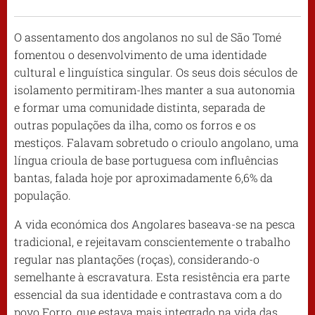
O assentamento dos angolanos no sul de São Tomé
fomentou o desenvolvimento de uma identidade
cultural e linguística singular. Os seus dois séculos de
isolamento permitiram-lhes manter a sua autonomia
e formar uma comunidade distinta, separada de
outras populações da ilha, como os forros e os
mestiços. Falavam sobretudo o crioulo angolano, uma
língua crioula de base portuguesa com influências
bantas, falada hoje por aproximadamente 6,6% da
população.
A vida económica dos Angolares baseava-se na pesca
tradicional, e rejeitavam conscientemente o trabalho
regular nas plantações (roças), considerando-o
semelhante à escravatura. Esta resistência era parte
essencial da sua identidade e contrastava com a do
povo Forro, que estava mais integrado na vida das