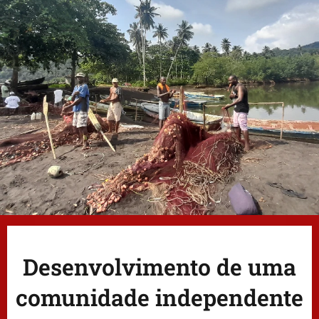
Desenvolvimento de uma
comunidade independente