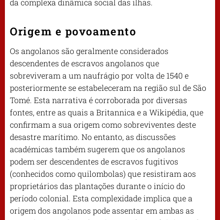
da complexa dinâmica social das ilhas.
Origem e povoamento
Os angolanos são geralmente considerados
descendentes de escravos angolanos que
sobreviveram a um naufrágio por volta de 1540 e
posteriormente se estabeleceram na região sul de São
Tomé. Esta narrativa é corroborada por diversas
fontes, entre as quais a Britannica e a Wikipédia, que
confirmam a sua origem como sobreviventes deste
desastre marítimo. No entanto, as discussões
académicas também sugerem que os angolanos
podem ser descendentes de escravos fugitivos
(conhecidos como quilombolas) que resistiram aos
proprietários das plantações durante o início do
período colonial. Esta complexidade implica que a
origem dos angolanos pode assentar em ambas as