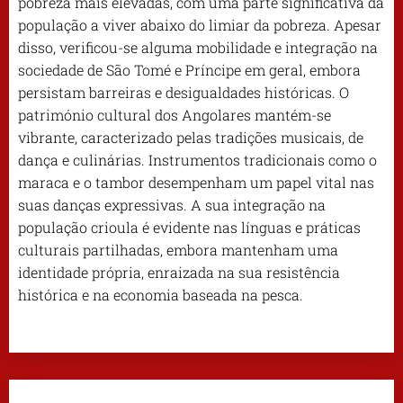
pobreza mais elevadas, com uma parte significativa da
população a viver abaixo do limiar da pobreza. Apesar
disso, verificou-se alguma mobilidade e integração na
sociedade de São Tomé e Príncipe em geral, embora
persistam barreiras e desigualdades históricas. O
património cultural dos Angolares mantém-se
vibrante, caracterizado pelas tradições musicais, de
dança e culinárias. Instrumentos tradicionais como o
maraca e o tambor desempenham um papel vital nas
suas danças expressivas. A sua integração na
população crioula é evidente nas línguas e práticas
culturais partilhadas, embora mantenham uma
identidade própria, enraizada na sua resistência
histórica e na economia baseada na pesca.