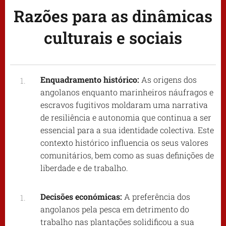
Razões para as dinâmicas
culturais e sociais
Enquadramento histórico:
As origens dos
angolanos enquanto marinheiros náufragos e
escravos fugitivos moldaram uma narrativa
de resiliência e autonomia que continua a ser
essencial para a sua identidade colectiva. Este
contexto histórico influencia os seus valores
comunitários, bem como as suas definições de
liberdade e de trabalho.
Decisões económicas:
A preferência dos
angolanos pela pesca em detrimento do
trabalho nas plantações solidificou a sua