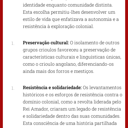
identidade enquanto comunidade distinta.
Esta escolha permitiu-lhes desenvolver um
estilo de vida que enfatizava a autonomia e a
resistência à exploração colonial.
Preservação cultural:
O isolamento de outros
grupos crioulos favoreceu a preservação de
características culturais e linguísticas únicas,
como o crioulo angolano, diferenciando-os
ainda mais dos forros e mestiços.
Resistência e solidariedade:
Os levantamentos
históricos e os esforços de resistência contra o
domínio colonial, como a revolta liderada pelo
Rei Amador, criaram um legado de resistência
e solidariedade dentro das suas comunidades.
Esta consciência de uma história partilhada