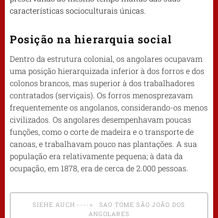
características socioculturais únicas.
Posição na hierarquia social
Dentro da estrutura colonial, os angolares ocupavam
uma posição hierarquizada inferior à dos forros e dos
colonos brancos, mas superior à dos trabalhadores
contratados (serviçais). Os forros menosprezavam
frequentemente os angolanos, considerando-os menos
civilizados. Os angolares desempenhavam poucas
funções, como o corte de madeira e o transporte de
canoas, e trabalhavam pouco nas plantações. A sua
população era relativamente pequena; à data da
ocupação, em 1878, era de cerca de 2.000 pessoas.
SIEHE AUCH ----> SAO TOME SÃO JOÃO DOS
ANGOLARES