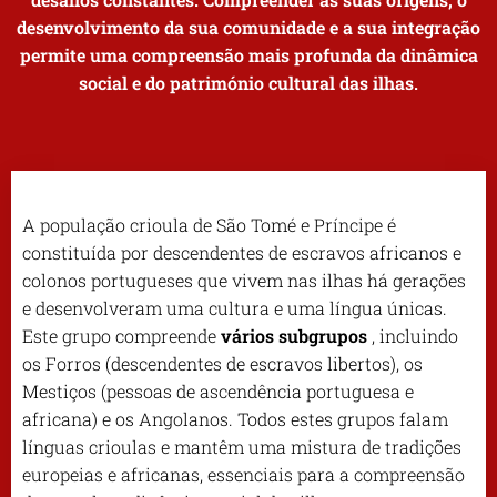
desenvolvimento da sua comunidade e a sua integração
permite uma compreensão mais profunda da dinâmica
social e do património cultural das ilhas.
A população crioula de São Tomé e Príncipe é
constituída por descendentes de escravos africanos e
colonos portugueses que vivem nas ilhas há gerações
e desenvolveram uma cultura e uma língua únicas.
Este grupo compreende
vários subgrupos
, incluindo
os Forros (descendentes de escravos libertos), os
Mestiços (pessoas de ascendência portuguesa e
africana) e os Angolanos. Todos estes grupos falam
línguas crioulas e mantêm uma mistura de tradições
europeias e africanas, essenciais para a compreensão