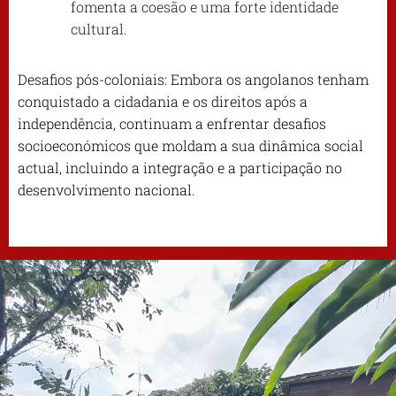
fomenta a coesão e uma forte identidade
cultural.
Desafios pós-coloniais: Embora os angolanos tenham
conquistado a cidadania e os direitos após a
independência, continuam a enfrentar desafios
socioeconómicos que moldam a sua dinâmica social
actual, incluindo a integração e a participação no
desenvolvimento nacional.
.