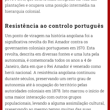
plantações e ocupava uma posição intermédia na
hierarquia colonial.
Resistência ao controlo português
Um ponto de viragem na história angolana foi a
significativa revolta do Rei Amador contra os
governantes coloniais portugueses em 1570. Esta
revolta, descrita em diversas fontes e uma luta pela
autonomia, é comemorada todos os anos a 4 de
Janeiro, data em que o Rei Amador é venerado como
herói nacional. A resistência angolana continuou
durante séculos, preservando um certo grau de
autonomia até à ocupação do território pelas
autoridades coloniais em 1878. Isto marcou o início de
uma maior interacção com outros grupos
populacionais, levando a alguma assimilação cultural,
preservando ao mesmo tempo muitas das suas