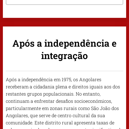
Após a independência e
integração
Após a independência em 1975, os Angolares
receberam a cidadania plena e direitos iguais aos dos
restantes grupos populacionais. No entanto,
continuam a enfrentar desafios socioeconómicos,
particularmente em zonas rurais como São João dos
Angolares, que serve de centro cultural da sua
comunidade. Este distrito rural apresenta taxas de