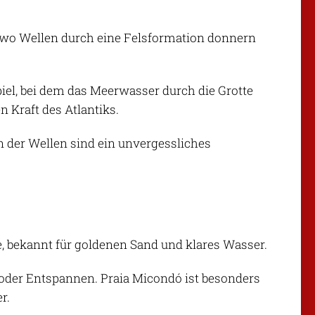
é, wo Wellen durch eine Felsformation donnern
iel, bei dem das Meerwasser durch die Grotte
n Kraft des Atlantiks.
n der Wellen sind ein unvergessliches
, bekannt für goldenen Sand und klares Wasser.
der Entspannen. Praia Micondó ist besonders
r.