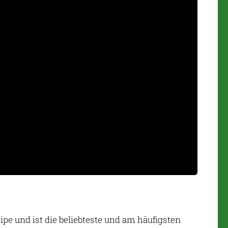
pe und ist die beliebteste und am häufigsten