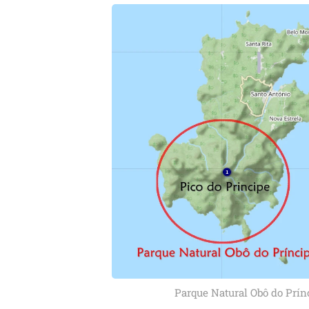
Parque Natural Obô do Prín