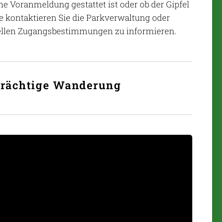
ne Voranmeldung gestattet ist oder ob der Gipfel
te kontaktieren Sie die Parkverwaltung oder
ktuellen Zugangsbestimmungen zu informieren.
lträchtige Wanderung