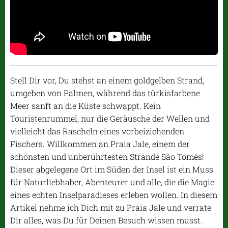
Stell Dir vor, Du stehst an einem goldgelben Strand,
umgeben von Palmen, während das türkisfarbene
Meer sanft an die Küste schwappt. Kein
Touristenrummel, nur die Geräusche der Wellen und
vielleicht das Rascheln eines vorbeiziehenden
Fischers. Willkommen an Praia Jale, einem der
schönsten und unberührtesten Strände São Tomés!
Dieser abgelegene Ort im Süden der Insel ist ein Muss
für Naturliebhaber, Abenteurer und alle, die die Magie
eines echten Inselparadieses erleben wollen. In diesem
Artikel nehme ich Dich mit zu Praia Jale und verrate
Dir alles, was Du für Deinen Besuch wissen musst.