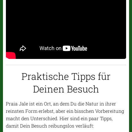
Praktische Tipps für
Deinen Besuch
Praia Jale ist ein Ort, an dem Du die Natur in ihrer
reinsten Form erlebst, aber ein bisschen Vorbereitung
macht den Unterschied. Hier sind ein paar Tipps,
damit Dein Besuch reibungslos verläuft: