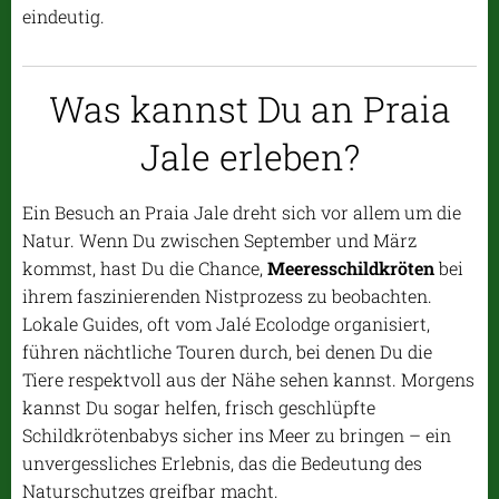
eindeutig.
Was kannst Du an Praia
Jale erleben?
Ein Besuch an Praia Jale dreht sich vor allem um die
Natur. Wenn Du zwischen September und März
kommst, hast Du die Chance,
Meeresschildkröten
bei
ihrem faszinierenden Nistprozess zu beobachten.
Lokale Guides, oft vom Jalé Ecolodge organisiert,
führen nächtliche Touren durch, bei denen Du die
Tiere respektvoll aus der Nähe sehen kannst. Morgens
kannst Du sogar helfen, frisch geschlüpfte
Schildkrötenbabys sicher ins Meer zu bringen – ein
unvergessliches Erlebnis, das die Bedeutung des
Naturschutzes greifbar macht.