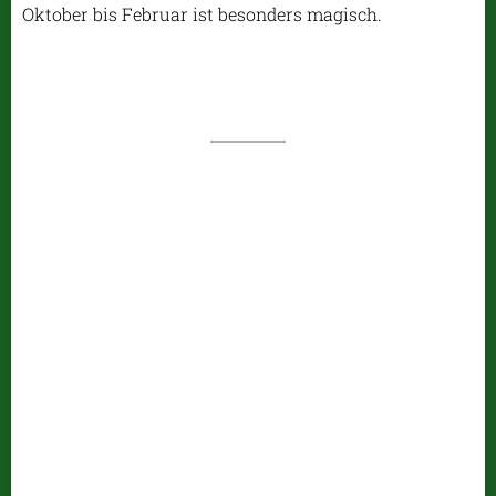
Oktober bis Februar ist besonders magisch.
Praia Jale