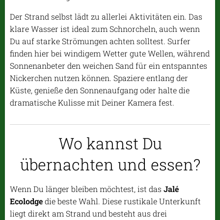
Der Strand selbst lädt zu allerlei Aktivitäten ein. Das
klare Wasser ist ideal zum Schnorcheln, auch wenn
Du auf starke Strömungen achten solltest. Surfer
finden hier bei windigem Wetter gute Wellen, während
Sonnenanbeter den weichen Sand für ein entspanntes
Nickerchen nutzen können. Spaziere entlang der
Küste, genieße den Sonnenaufgang oder halte die
dramatische Kulisse mit Deiner Kamera fest.
Wo kannst Du
übernachten und essen?
Wenn Du länger bleiben möchtest, ist das
Jalé
Ecolodge
die beste Wahl. Diese rustikale Unterkunft
liegt direkt am Strand und besteht aus drei