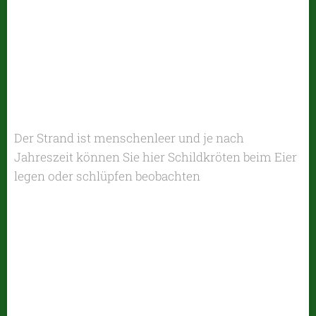
Der Strand ist menschenleer und je nach
Jahreszeit können Sie hier Schildkröten beim Eier
legen oder schlüpfen beobachten